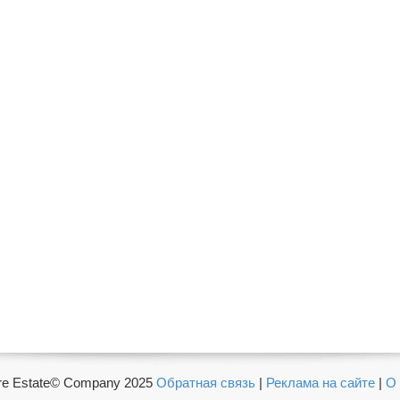
e Estate© Company 2025
Обратная связь
|
Реклама на сайте
|
О 