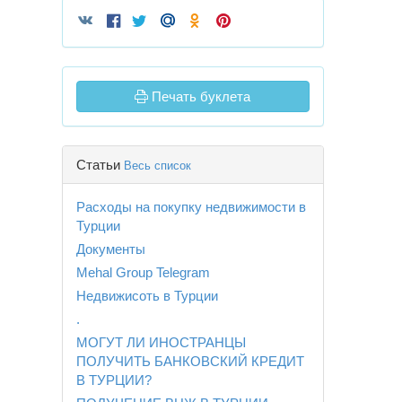
Печать буклета
Статьи
Весь список
Расходы на покупку недвижимости в
Турции
Документы
Mehal Group Telegram
Недвижисоть в Турции
.
МОГУТ ЛИ ИНОСТРАНЦЫ
ПОЛУЧИТЬ БАНКОВСКИЙ КРЕДИТ
В ТУРЦИИ?