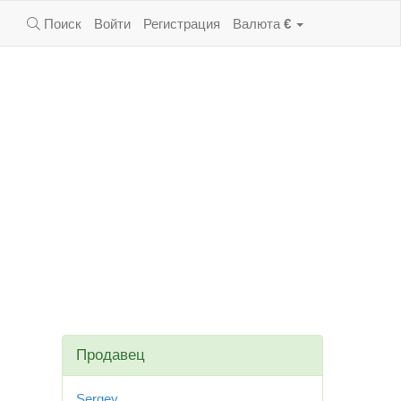
Поиск
Войти
Регистрация
Валюта
€
Продавец
Sergey