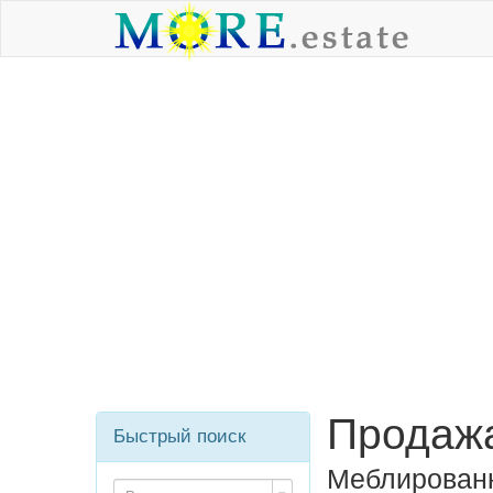
Продажа
Быстрый поиск
Меблированн