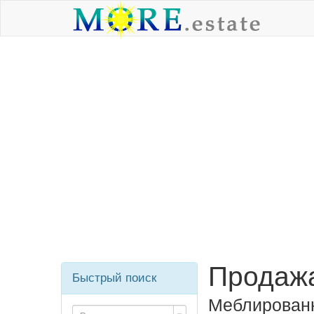
Продажа
Быстрый поиск
Меблированн