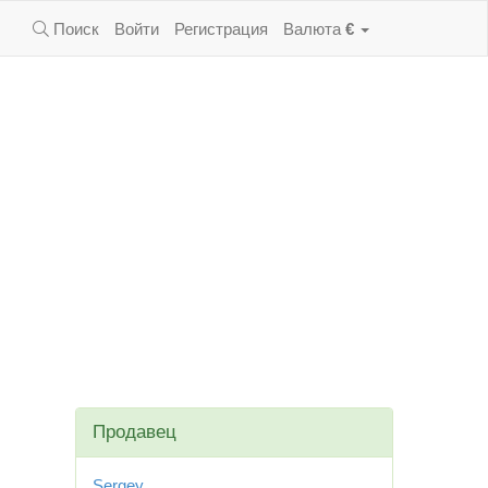
Поиск
Войти
Регистрация
Валюта
€
Продавец
Sergey