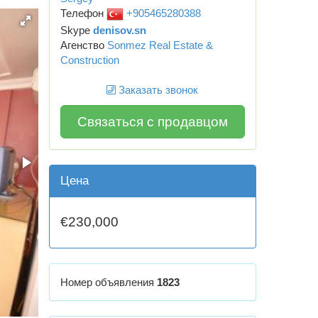
Телефон
+905465280388
Skype
denisov.sn
Агенство
Sonmez Real Estate &
Construction
Заказать звонок
Связаться с продавцом
Цена
€230,000
Номер объявления
1823