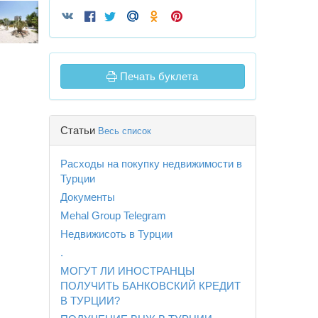
Печать буклета
Статьи
Весь список
Расходы на покупку недвижимости в
Турции
Документы
Mehal Group Telegram
Недвижисоть в Турции
.
МОГУТ ЛИ ИНОСТРАНЦЫ
ПОЛУЧИТЬ БАНКОВСКИЙ КРЕДИТ
В ТУРЦИИ?