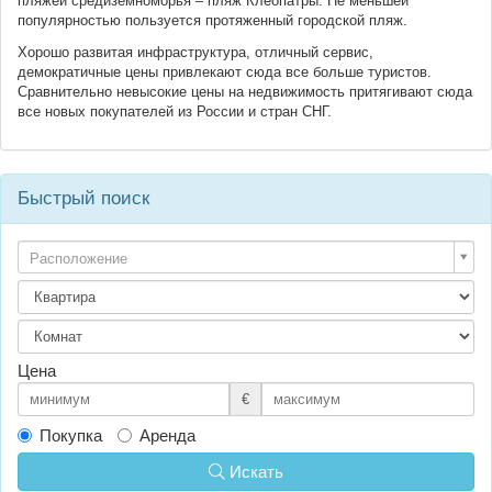
пляжей средиземноморья – пляж Клеопатры. Не меньшей
популярностью пользуется протяженный городской пляж.
Хорошо развитая инфраструктура, отличный сервис,
демократичные цены привлекают сюда все больше туристов.
Сравнительно невысокие цены на недвижимость притягивают сюда
все новых покупателей из России и стран СНГ.
Быстрый поиск
Расположение
Цена
€
Покупка
Аренда
Искать