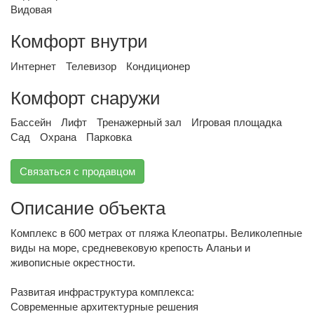
Видовая
Комфорт внутри
Интернет
Телевизор
Кондиционер
Комфорт снаружи
Бассейн
Лифт
Тренажерный зал
Игровая площадка
Сад
Охрана
Парковка
Связаться с продавцом
Описание объекта
Комплекс в 600 метрах от пляжа Клеопатры. Великолепные
виды на море, средневековую крепость Аланьи и
живописные окрестности.
Развитая инфраструктура комплекса:
Современные архитектурные решения