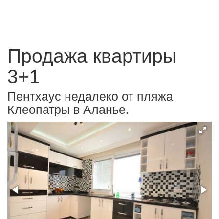
Продажа квартиры
3+1
Пентхаус недалеко от пляжа
Клеопатры в Аланье.