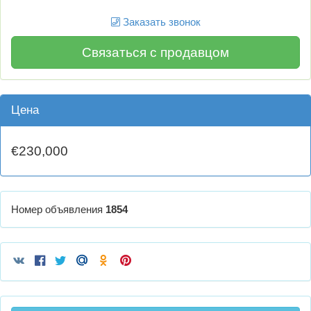
Заказать звонок
Связаться с продавцом
Цена
€230,000
Номер объявления
1854