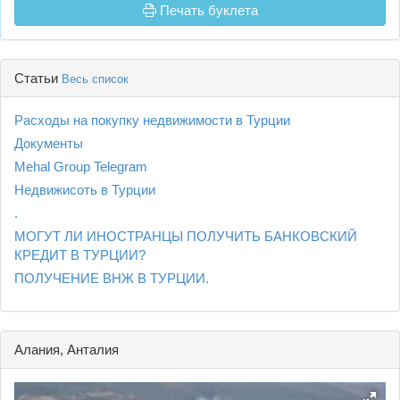
Печать буклета
Статьи
Весь список
Расходы на покупку недвижимости в Турции
Документы
Mehal Group Telegram
Недвижисоть в Турции
.
МОГУТ ЛИ ИНОСТРАНЦЫ ПОЛУЧИТЬ БАНКОВСКИЙ
КРЕДИТ В ТУРЦИИ?
ПОЛУЧЕНИЕ ВНЖ В ТУРЦИИ.
Алания, Анталия