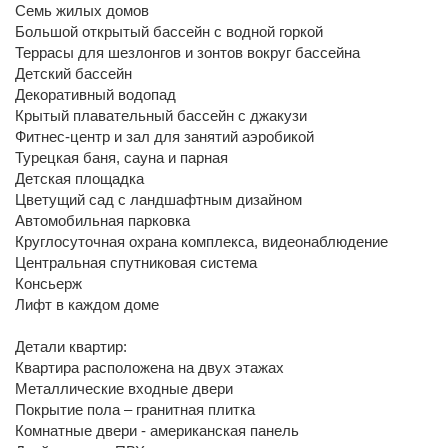
Семь жилых домов
Большой открытый бассейн с водной горкой
Террасы для шезлонгов и зонтов вокруг бассейна
Детский бассейн
Декоративный водопад
Крытый плавательный бассейн с джакузи
Фитнес-центр и зал для занятий аэробикой
Турецкая баня, сауна и парная
Детская площадка
Цветущий сад с ландшафтным дизайном
Автомобильная парковка
Круглосуточная охрана комплекса, видеонаблюдение
Центральная спутниковая система
Консьерж
Лифт в каждом доме
Детали квартир:
Квартира расположена на двух этажах
Металлические входные двери
Покрытие пола – гранитная плитка
Комнатные двери - американская панель