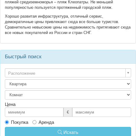
пляжей средиземноморья – пляж Клеопатры. Не меньшей
популярностью пользуется протяженный городской пляж.
Хорошо развитая инфраструктура, отличный сервис,
демократичные цены привлекают сюда все больше туристов.
Сравнительно невысокие цены на недвижимость притягивают сюда
все новых покупателей из России и стран СНГ.
Быстрый поиск
Расположение
Цена
€
Покупка
Аренда
Искать