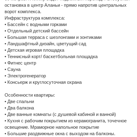
остановка в центр Аланьи - прямо напротив центральных
ворот комплекса.
Инфраструктура комплекса:
• Бассейн с водными горками
• Отдельный детский бассейн
• Большая терраса с шезлонгами и зонтиками
• Ландшафтный дизайн, цветущий сад
• Детская игровая площадка
• Теннисный корт/ баскетбольная площадка
• Фитнес центр
• Сауна
• Электрогенератор
• Консьерж и круглосуточная охрана
Особенности квартиры:
• Две спальни
• Два балкона
• Две ванные комнаты (с душевой кабиной и ванной)
• Кухня с рабочим покрытием из керамогранита, точечное
освещение. Мраморное напольное покрытие
• Большие раздвижные окна с выходом на балконы.