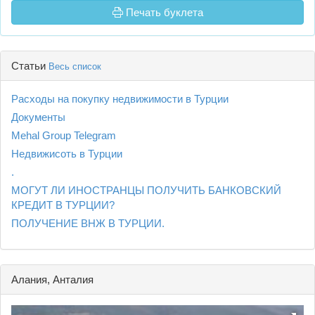
Печать буклета
Статьи
Весь список
Расходы на покупку недвижимости в Турции
Документы
Mehal Group Telegram
Недвижисоть в Турции
.
МОГУТ ЛИ ИНОСТРАНЦЫ ПОЛУЧИТЬ БАНКОВСКИЙ
КРЕДИТ В ТУРЦИИ?
ПОЛУЧЕНИЕ ВНЖ В ТУРЦИИ.
Алания, Анталия