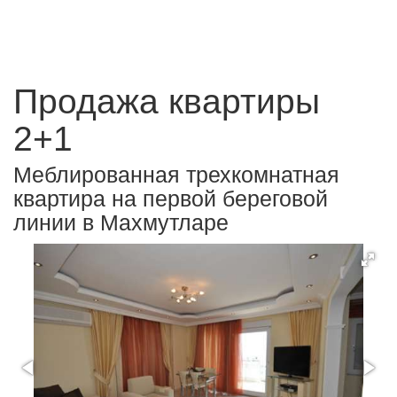
Продажа квартиры
2+1
Меблированная трехкомнатная
квартира на первой береговой
линии в Махмутларе