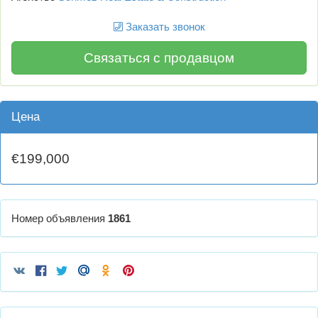
Заказать звонок
Связаться с продавцом
Цена
€199,000
Номер объявления
1861