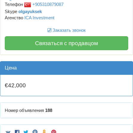
Телефон
+905310879087
Skype
olgayuksek
Агенство
ICA Investment
Заказать звонок
Связаться с продавцом
Цена
€42,000
Номер объявления
188