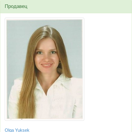
Продавец
Olga Yuksek