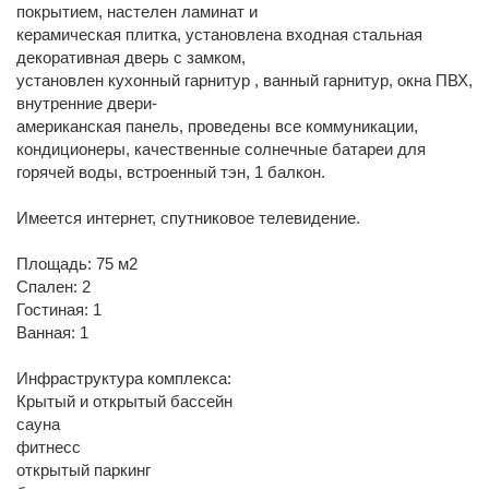
покрытием, настелен ламинат и
керамическая плитка, установлена входная стальная
декоративная дверь с замком,
установлен кухонный гарнитур , ванный гарнитур, окна ПВХ,
внутренние двери-
американская панель, проведены все коммуникации,
кондиционеры, качественные солнечные батареи для
горячей воды, встроенный тэн, 1 балкон.
Имеется интернет, спутниковое телевидение.
Площадь: 75 м2
Спален: 2
Гостиная: 1
Ванная: 1
Инфраструктура комплекса:
Крытый и открытый бассейн
сауна
фитнесс
открытый паркинг