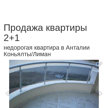
Продажа квартиры
2+1
недорогая квартира в Анталии
Коньялты/Лиман