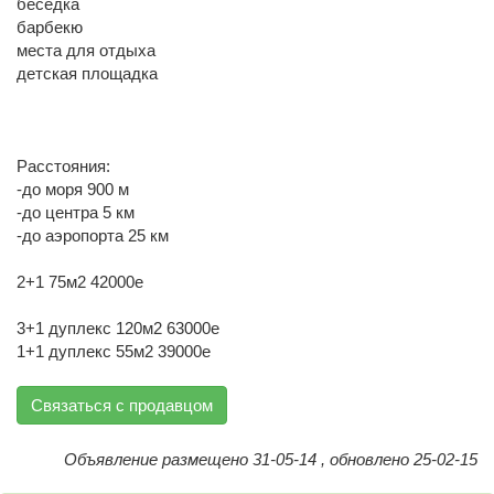
беседка
барбекю
места для отдыха
детская площадка
Расстояния:
-до моря 900 м
-до центра 5 км
-до аэропорта 25 км
2+1 75м2 42000е
3+1 дуплекс 120м2 63000е
1+1 дуплекс 55м2 39000е
Связаться с продавцом
Объявление размещено 31-05-14 , обновлено 25-02-15