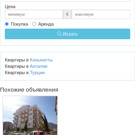
Цена
€
Покупка
Аренда
Искать
Квартиры в
Коньяалты
Квартиры в
Анталии
Квартиры в
Турции
Похожие объявления