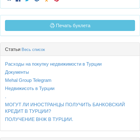
Печать буклета
Статьи
Весь список
Расходы на покупку недвижимости в Турции
Документы
Mehal Group Telegram
Недвижисоть в Турции
.
МОГУТ ЛИ ИНОСТРАНЦЫ ПОЛУЧИТЬ БАНКОВСКИЙ
КРЕДИТ В ТУРЦИИ?
ПОЛУЧЕНИЕ ВНЖ В ТУРЦИИ.