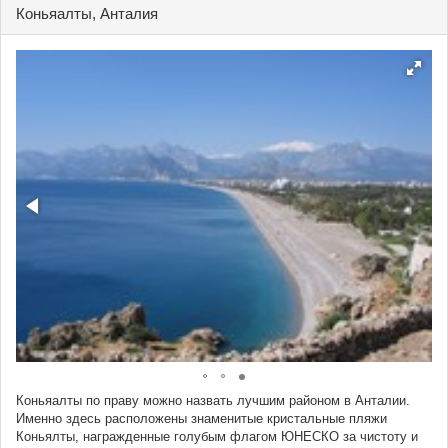
Коньяалты, Анталия
Коньяалты по праву можно назвать лучшим районом в Анталии.
Именно здесь расположены знаменитые кристальные пляжи
Коньялты, награжденные голубым флагом ЮНЕСКО за чистоту и