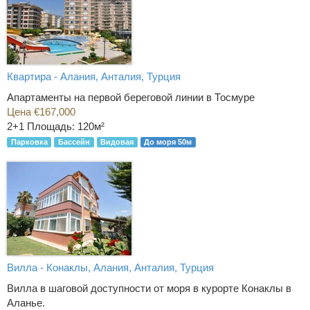
Квартира - Алания, Анталия, Турция
Апартаменты на первой береговой линии в Тосмуре
Цена €167,000
2+1
Площадь: 120м²
Парковка
Бассейн
Видовая
До моря 50м
Вилла - Конаклы, Алания, Анталия, Турция
Вилла в шаговой доступности от моря в курорте Конаклы в
Аланье.