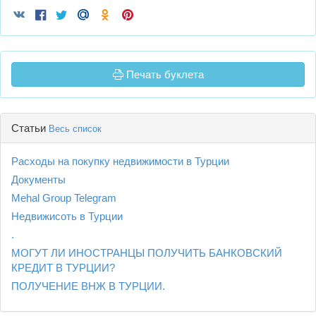
Печать буклета
Статьи
Весь список
Расходы на покупку недвижимости в Турции
Документы
Mehal Group Telegram
Недвижисоть в Турции
.
МОГУТ ЛИ ИНОСТРАНЦЫ ПОЛУЧИТЬ БАНКОВСКИЙ
КРЕДИТ В ТУРЦИИ?
ПОЛУЧЕНИЕ ВНЖ В ТУРЦИИ.