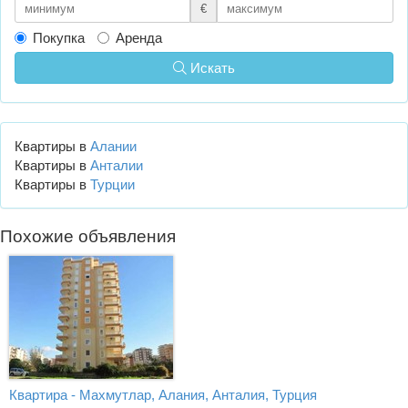
€
Покупка
Аренда
Искать
Квартиры в
Алании
Квартиры в
Анталии
Квартиры в
Турции
Похожие объявления
Квартира - Махмутлар, Алания, Анталия, Турция