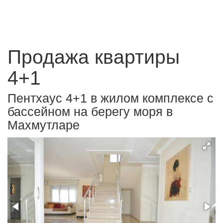
Продажа квартиры
4+1
Пентхаус 4+1 в жилом комплексе с
бассейном на берегу моря в
Махмутларе