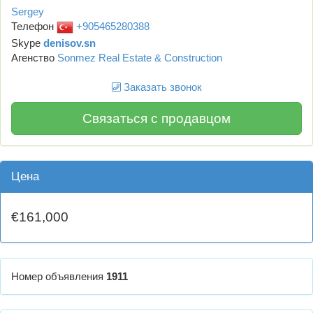
Sergey
Телефон
+905465280388
Skype
denisov.sn
Агенство
Sonmez Real Estate & Construction
Заказать звонок
Связаться с продавцом
Цена
€161,000
Номер объявления
1911