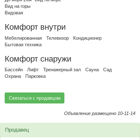
Вид на горы
Видовая
Комфорт внутри
Мебелированная
Телевизор
Кондиционер
Бытовая техника
Комфорт снаружи
Бассейн
Лифт
Тренажерный зал
Сауна
Сад
Охрана
Парковка
Связаться с продавцом
Объявление размещено 10-11-14
Продавец