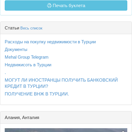
Печать буклета
Статьи
Весь список
Расходы на покупку недвижимости в Турции
Документы
Mehal Group Telegram
Недвижисоть в Турции
.
МОГУТ ЛИ ИНОСТРАНЦЫ ПОЛУЧИТЬ БАНКОВСКИЙ
КРЕДИТ В ТУРЦИИ?
ПОЛУЧЕНИЕ ВНЖ В ТУРЦИИ.
Алания, Анталия