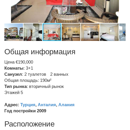
Общая информация
Цена €190,000
Комнаты
: 3+1
Санузел
:
2 туалетов
2 ванных
Общая площадь: 190м²
Тип рынка
:
вторичный рынок
Этажей 5
Адрес:
Турция
,
Анталия
,
Алания
Год постройки 2009
Расположение