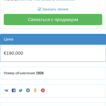
Заказать звонок
Связаться с продавцом
Цена
€190,000
Номер объявления
1926