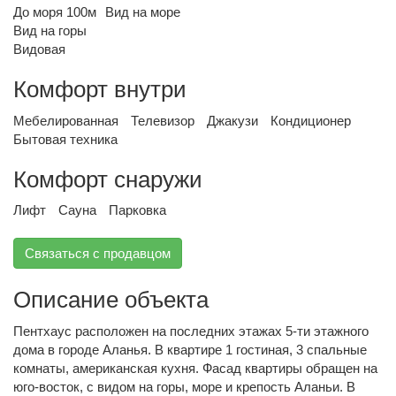
До моря 100м
Вид на море
Вид на горы
Видовая
Комфорт внутри
Мебелированная
Телевизор
Джакузи
Кондиционер
Бытовая техника
Комфорт снаружи
Лифт
Сауна
Парковка
Связаться с продавцом
Описание объекта
Пентхаус расположен на последних этажах 5-ти этажного
дома в городе Аланья. В квартире 1 гостиная, 3 спальные
комнаты, американская кухня. Фасад квартиры обращен на
юго-восток, с видом на горы, море и крепость Аланьи. В