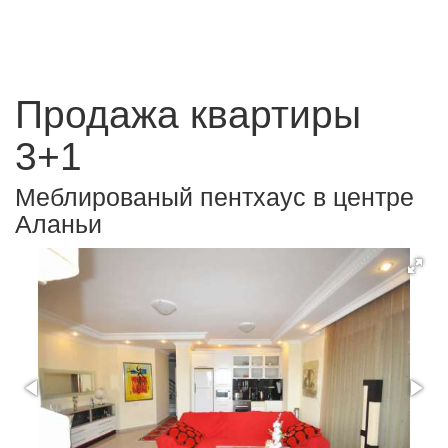
Продажа квартиры
3+1
Меблированый пентхаус в центре
Аланьи