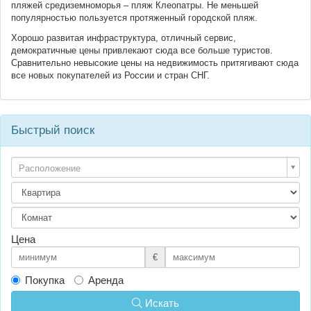
пляжей средиземноморья – пляж Клеопатры. Не меньшей
популярностью пользуется протяженный городской пляж.
Хорошо развитая инфраструктура, отличный сервис,
демократичные цены привлекают сюда все больше туристов.
Сравнительно невысокие цены на недвижимость притягивают сюда
все новых покупателей из России и стран СНГ.
Быстрый поиск
Расположение
Цена
€
Покупка
Аренда
Искать