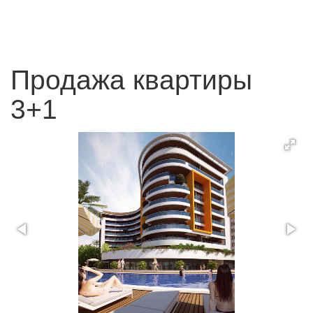
Продажа квартиры
3+1