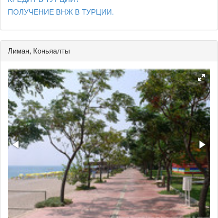
ПОЛУЧЕНИЕ ВНЖ В ТУРЦИИ.
Лиман, Коньяалты