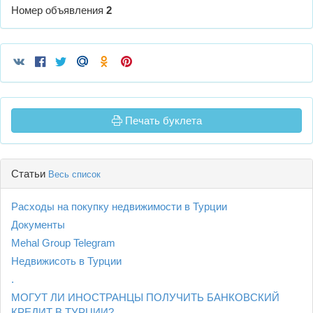
Номер объявления
2
Печать буклета
Статьи
Весь список
Расходы на покупку недвижимости в Турции
Документы
Mehal Group Telegram
Недвижисоть в Турции
.
МОГУТ ЛИ ИНОСТРАНЦЫ ПОЛУЧИТЬ БАНКОВСКИЙ
КРЕДИТ В ТУРЦИИ?