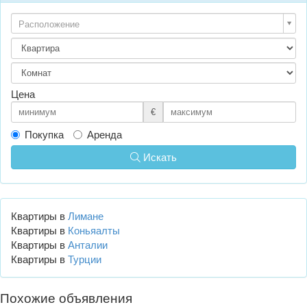
Расположение
Цена
€
Покупка
Аренда
Искать
Квартиры в
Лимане
Квартиры в
Коньяалты
Квартиры в
Анталии
Квартиры в
Турции
Похожие объявления