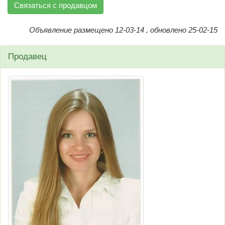
Связаться с продавцом
Объявление размещено 12-03-14 , обновлено 25-02-15
Продавец