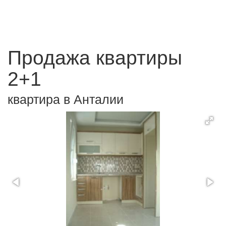
Продажа квартиры
2+1
квартира в Анталии