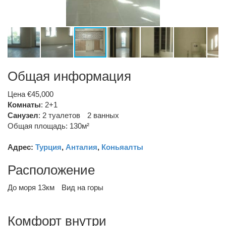
Общая информация
Цена €45,000
Комнаты
: 2+1
Санузел
:
2 туалетов
2 ванных
Общая площадь: 130м²
Адрес:
Турция
,
Анталия
,
Коньяалты
Расположение
До моря 13км
Вид на горы
Комфорт внутри