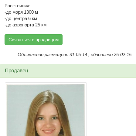
Расстояния:
-до моря 1300 м
-до центра 6 км
-до аэропорта 25 км
Связаться с продавцом
Объявление размещено 31-05-14 , обновлено 25-02-15
Продавец