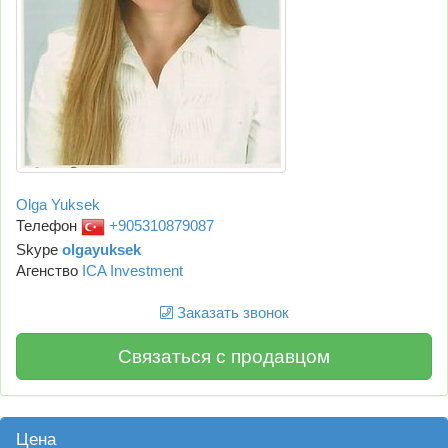
Olga Yuksek
Телефон
+905310879087
Skype
olgayuksek
Агенство
ICA Investment
Заказать звонок
Связаться с продавцом
Цена