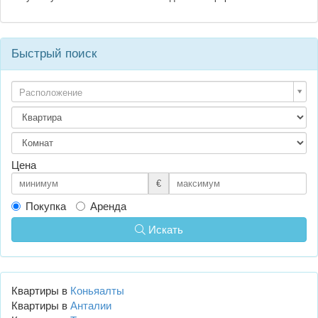
Быстрый поиск
Расположение
Цена
€
Покупка
Аренда
Искать
Квартиры в
Коньяалты
Квартиры в
Анталии