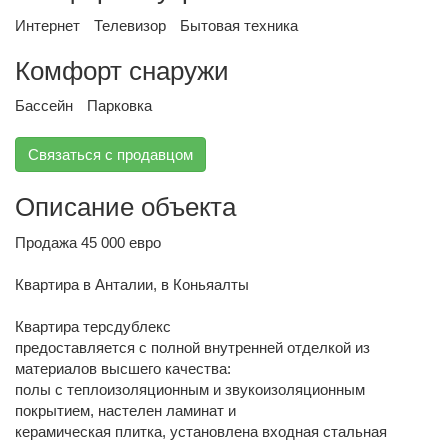
Интернет
Телевизор
Бытовая техника
Комфорт снаружи
Бассейн
Парковка
Связаться с продавцом
Описание объекта
Продажа 45 000 евро
Квартира в Анталии, в Коньяалты
Квартира терcдублекс
предоставляется с полной внутренней отделкой из
материалов высшего качества:
полы с теплоизоляционным и звукоизоляционным
покрытием, настелен ламинат и
керамическая плитка, установлена входная стальная