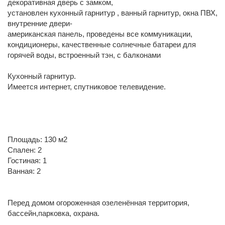
декоративная дверь с замком,
установлен кухонный гарнитур , ванный гарнитур, окна ПВХ,
внутренние двери-
американская панель, проведены все коммуникации,
кондиционеры, качественные солнечные батареи для
горячей воды, встроенный тэн, с балконами
Кухонный гарнитур.
Имеется интернет, спутниковое телевидение.
Площадь: 130 м2
Спален: 2
Гостиная: 1
Ванная: 2
Перед домом огороженная озеленённая территория,
бассейн,парковка, охрана.