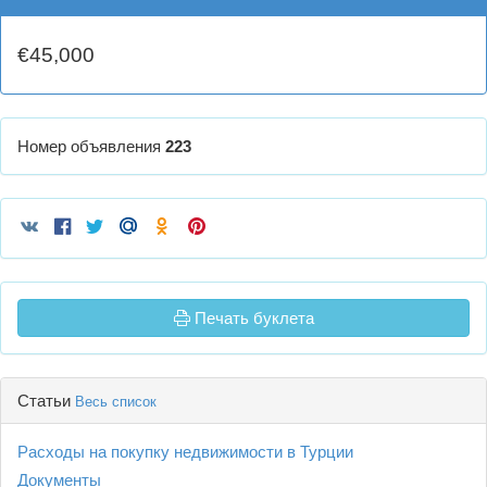
€45,000
Номер объявления
223
Печать буклета
Статьи
Весь список
Расходы на покупку недвижимости в Турции
Документы