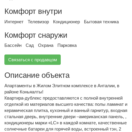
Комфорт внутри
Интернет
Телевизор
Кондиционер
Бытовая техника
Комфорт снаружи
Бассейн
Сад
Охрана
Парковка
Связаться с продавцом
Описание объекта
Апартаменты в Жилом Элитном комплексе в Анталии, в
районе Коньяалты!
Квартира-дублекс предоставляются с полной внутренней
отделкой из материалов высшего качества: полы ламинат и
керамическая плитка, кухонный и ванный гарнитур, входная
стальная дверь, внутренние двери –американская панель, ,
кондиционеры марки «LC» в каждой комнате, качественные
солнечные батареи для горячей воды, встроенный тэн, 2