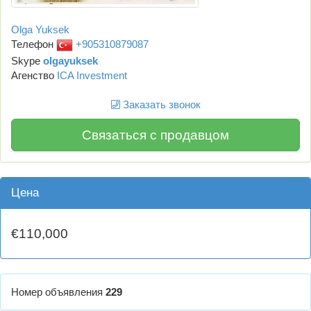
Olga Yuksek
Телефон
+905310879087
Skype
olgayuksek
Агенство
ICA Investment
Заказать звонок
Связаться с продавцом
Цена
€110,000
Номер объявления
229