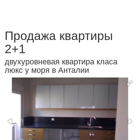
Продажа квартиры
2+1
двухуровневая квартира класа
люкс у моря в Анталии