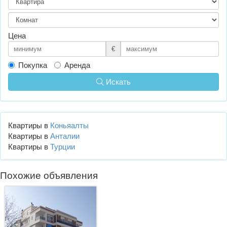
Цена
€
Покупка
Аренда
Искать
Квартиры в
Коньяалты
Квартиры в
Анталии
Квартиры в
Турции
Похожие объявления