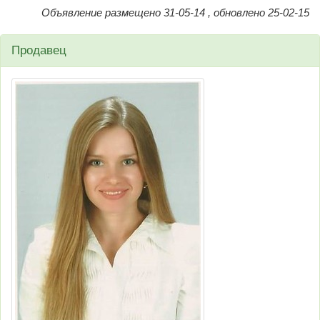
Объявление размещено 31-05-14 , обновлено 25-02-15
Продавец