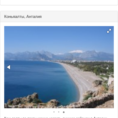
Коньяалты, Анталия