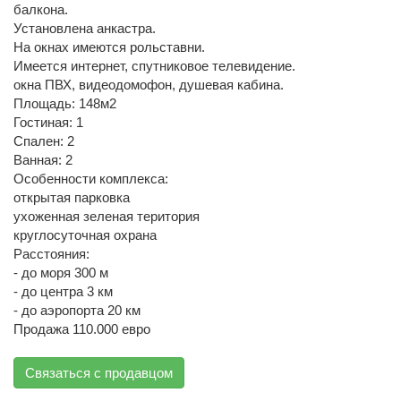
балкона.
Установлена анкастра.
На окнах имеются рольставни.
Имеется интернет, спутниковое телевидение.
окна ПВХ, видеодомофон, душевая кабина.
Площадь: 148м2
Гостиная: 1
Спален: 2
Ванная: 2
Особенности комплекса:
открытая парковка
ухоженная зеленая територия
круглосуточная охрана
Расстояния:
- до моря 300 м
- до центра 3 км
- до аэропорта 20 км
Продажа 110.000 евро
Связаться с продавцом