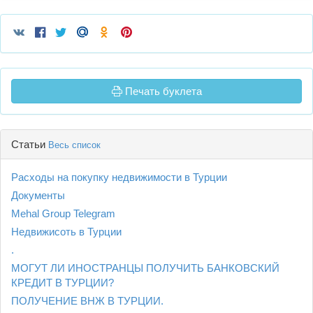
Печать буклета
Статьи
Весь список
Расходы на покупку недвижимости в Турции
Документы
Mehal Group Telegram
Недвижисоть в Турции
.
МОГУТ ЛИ ИНОСТРАНЦЫ ПОЛУЧИТЬ БАНКОВСКИЙ
КРЕДИТ В ТУРЦИИ?
ПОЛУЧЕНИЕ ВНЖ В ТУРЦИИ.