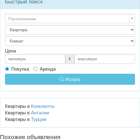
Быстрый поиск
Расположение
Цена
€
Покупка
Аренда
Искать
Квартиры в
Коньяалты
Квартиры в
Анталии
Квартиры в
Турции
Похожие объявления