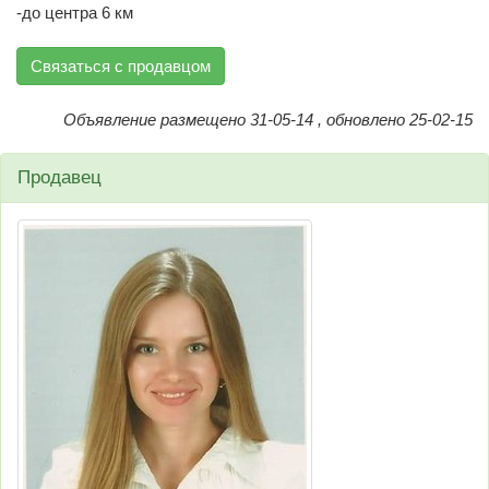
-до центра 6 км
Связаться с продавцом
Объявление размещено 31-05-14 , обновлено 25-02-15
Продавец