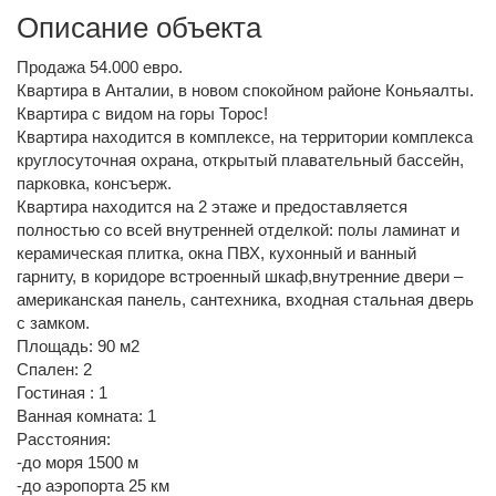
Описание объекта
Продажа 54.000 евро.
Квартира в Анталии, в новом спокойном районе Коньяалты.
Квартира с видом на горы Торос!
Квартира находится в комплексе, на территории комплекса
круглосуточная охрана, открытый плавательный бассейн,
парковка, консъерж.
Квартира находится на 2 этаже и предоставляется
полностью со всей внутренней отделкой: полы ламинат и
керамическая плитка, окна ПВХ, кухонный и ванный
гарниту, в коридоре встроенный шкаф,внутренние двери –
американская панель, сантехника, входная стальная дверь
с замком.
Площадь: 90 м2
Спален: 2
Гостиная : 1
Ванная комната: 1
Расстояния:
-до моря 1500 м
-до аэропорта 25 км