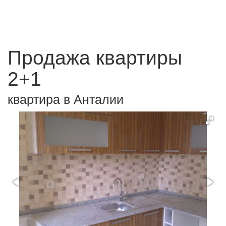
Продажа квартиры
2+1
квартира в Анталии