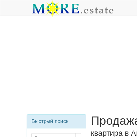
Продажа
Быстрый поиск
квартира в 