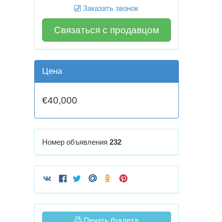
Заказать звонок
Связаться с продавцом
Цена
€40,000
Номер объявления
232
Печать буклета