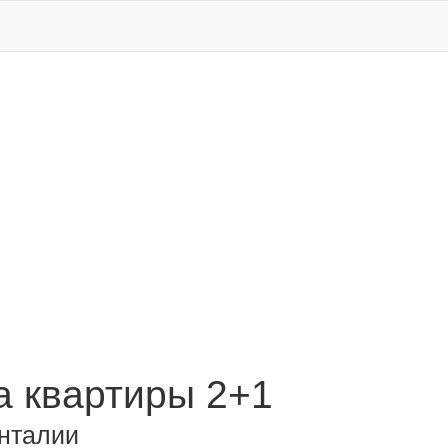
 квартиры 2+1
Анталии