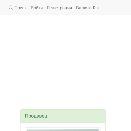
Поиск
Войти
Регистрация
Валюта
€
Продавец