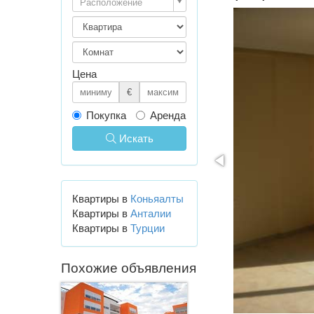
Расположение
Цена
€
Покупка
Аренда
Искать
Квартиры в
Коньяалты
Квартиры в
Анталии
Квартиры в
Турции
Похожие объявления