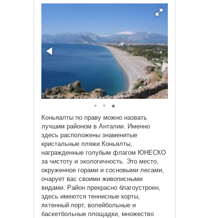
Коньяалты по праву можно назвать
лучшим районом в Анталии. Именно
здесь расположены знаменитые
кристальные пляжи Коньялты,
награжденные голубым флагом ЮНЕСКО
за чистоту и экологичность. Это место,
окруженное горами и сосновыми лесами,
очарует вас своими живописными
видами. Район прекрасно благоустроен,
здесь имеются теннисные корты,
яхтенный порт, волейбольные и
баскетбольные площадки, множество