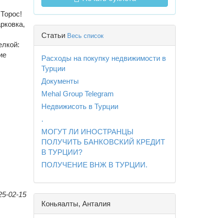
 Торос!
рковка,
Статьи
Весь список
елкой:
ие
Расходы на покупку недвижимости в
Турции
Документы
Mehal Group Telegram
Недвижисоть в Турции
.
МОГУТ ЛИ ИНОСТРАНЦЫ
ПОЛУЧИТЬ БАНКОВСКИЙ КРЕДИТ
В ТУРЦИИ?
ПОЛУЧЕНИЕ ВНЖ В ТУРЦИИ.
25-02-15
Коньяалты, Анталия