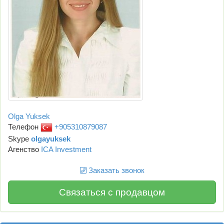
Olga Yuksek
Телефон
+905310879087
Skype
olgayuksek
Агенство
ICA Investment
Заказать звонок
Связаться с продавцом