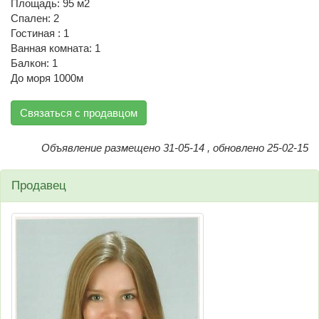
Площадь: 95 м2
Спален: 2
Гостиная : 1
Ванная комната: 1
Балкон: 1
До моря 1000м
Связаться с продавцом
Объявление размещено 31-05-14 , обновлено 25-02-15
Продавец