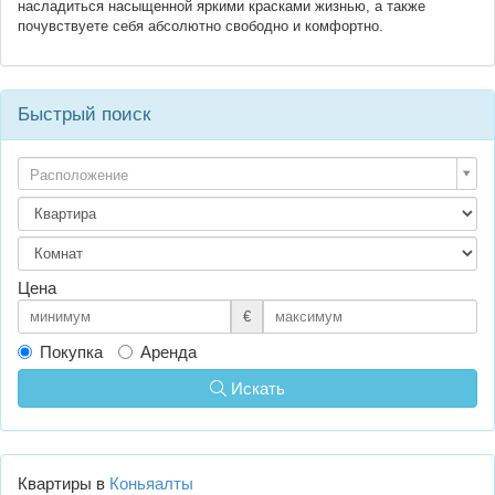
насладиться насыщенной яркими красками жизнью, а также
почувствуете себя абсолютно свободно и комфортно.
Быстрый поиск
Расположение
Цена
€
Покупка
Аренда
Искать
Квартиры в
Коньяалты