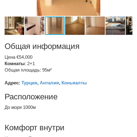
Общая информация
Цена €54,000
Комнаты
: 2+1
Общая площадь: 95м²
Адрес:
Турция
,
Анталия
,
Коньяалты
Расположение
До моря 1000м
Комфорт внутри