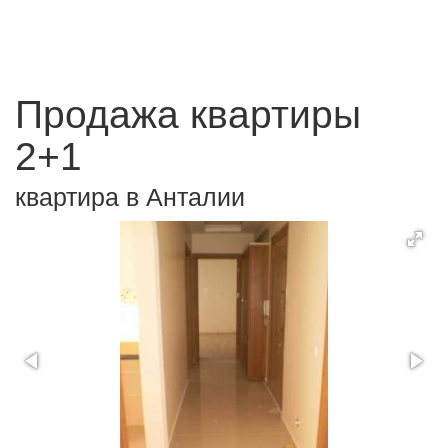
Продажа квартиры
2+1
квартира в Анталии