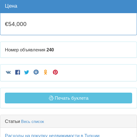
Цена
€54,000
Номер объявления
240
Печать буклета
Статьи
Весь список
Расходы на покупку недвижимости в Турции