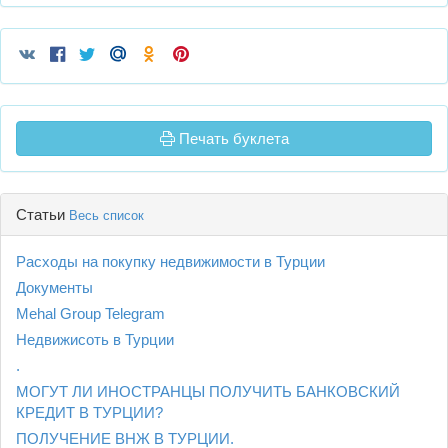
Печать буклета
Статьи
Весь список
Расходы на покупку недвижимости в Турции
Документы
Mehal Group Telegram
Недвижисоть в Турции
.
МОГУТ ЛИ ИНОСТРАНЦЫ ПОЛУЧИТЬ БАНКОВСКИЙ
КРЕДИТ В ТУРЦИИ?
ПОЛУЧЕНИЕ ВНЖ В ТУРЦИИ.