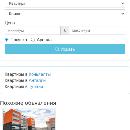
Цена
€
Покупка
Аренда
Искать
Квартиры в
Коньяалты
Квартиры в
Анталии
Квартиры в
Турции
Похожие объявления