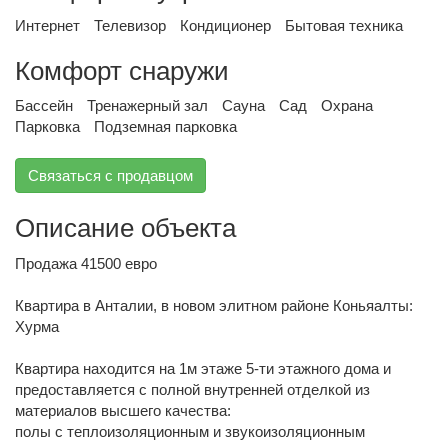
Интернет
Телевизор
Кондиционер
Бытовая техника
Комфорт снаружи
Бассейн
Тренажерный зал
Сауна
Сад
Охрана
Парковка
Подземная парковка
Связаться с продавцом
Описание объекта
Продажа 41500 евро
Квартира в Анталии, в новом элитном районе Коньяалты:
Хурма
Квартира находится на 1м этаже 5-ти этажного дома и
предоставляется с полной внутренней отделкой из
материалов высшего качества:
полы с теплоизоляционным и звукоизоляционным