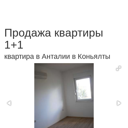
Продажа квартиры
1+1
квартира в Анталии в Коньялты