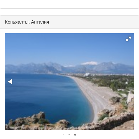
Коньяалты, Анталия