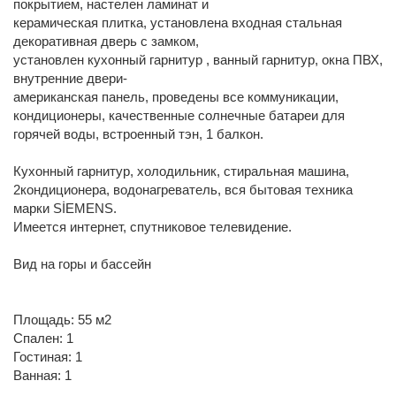
покрытием, настелен ламинат и
керамическая плитка, установлена входная стальная
декоративная дверь с замком,
установлен кухонный гарнитур , ванный гарнитур, окна ПВХ,
внутренние двери-
американская панель, проведены все коммуникации,
кондиционеры, качественные солнечные батареи для
горячей воды, встроенный тэн, 1 балкон.
Кухонный гарнитур, холодильник, стиральная машина,
2кондиционера, водонагреватель, вся бытовая техника
марки SİEMENS.
Имеется интернет, спутниковое телевидение.
Вид на горы и бассейн
Площадь: 55 м2
Спален: 1
Гостиная: 1
Ванная: 1