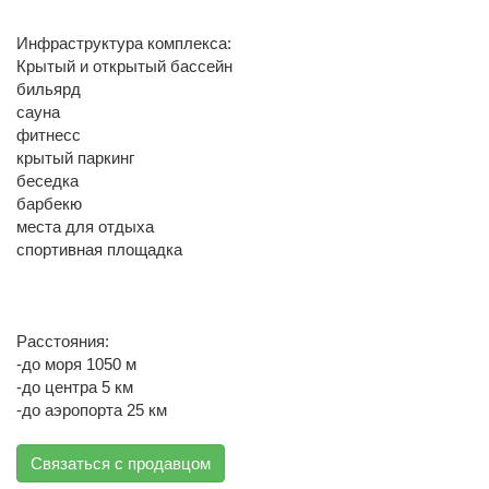
Инфраструктура комплекса:
Крытый и открытый бассейн
бильярд
сауна
фитнесс
крытый паркинг
беседка
барбекю
места для отдыха
спортивная площадка
Расстояния:
-до моря 1050 м
-до центра 5 км
-до аэропорта 25 км
Связаться с продавцом