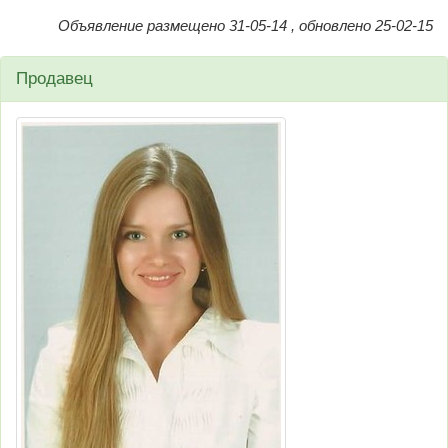
Объявление размещено 31-05-14 , обновлено 25-02-15
Продавец