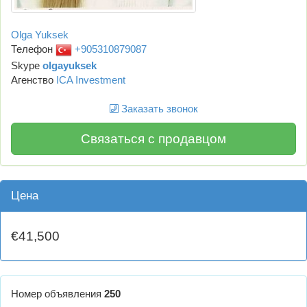
Olga Yuksek
Телефон
+905310879087
Skype
olgayuksek
Агенство
ICA Investment
Заказать звонок
Связаться с продавцом
Цена
€41,500
Номер объявления
250