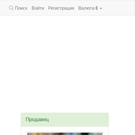
Поиск
Войти
Регистрация
Валюта
€
Продавец