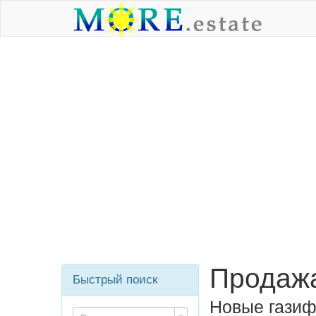
Продажа
Быстрый поиск
Новые газиф