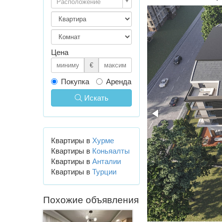
Расположение
Цена
€
Покупка
Аренда
Искать
Квартиры в
Хурме
Квартиры в
Коньяалты
Квартиры в
Анталии
Квартиры в
Турции
Похожие объявления