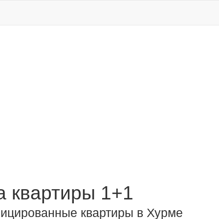
 квартиры 1+1
ицированные квартиры в Хурме