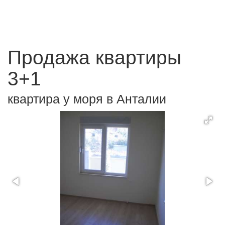
Продажа квартиры
3+1
квартира у моря в Анталии