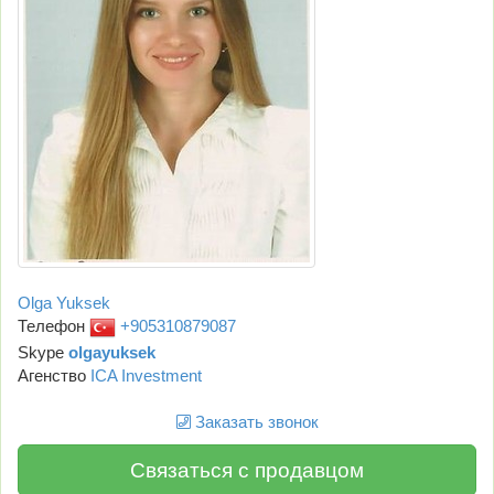
Olga Yuksek
Телефон
+905310879087
Skype
olgayuksek
Агенство
ICA Investment
Заказать звонок
Связаться с продавцом