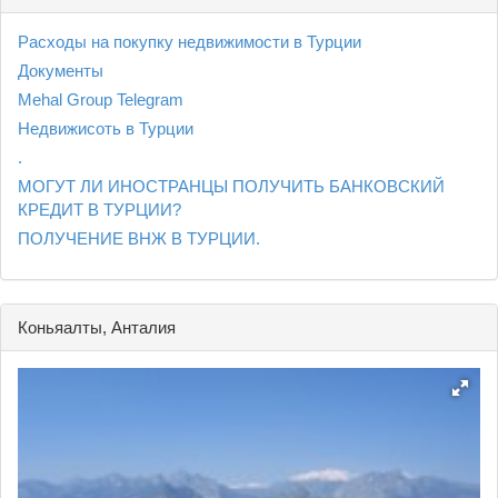
Расходы на покупку недвижимости в Турции
Документы
Mehal Group Telegram
Недвижисоть в Турции
.
МОГУТ ЛИ ИНОСТРАНЦЫ ПОЛУЧИТЬ БАНКОВСКИЙ
КРЕДИТ В ТУРЦИИ?
ПОЛУЧЕНИЕ ВНЖ В ТУРЦИИ.
Коньяалты, Анталия