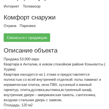
Интернет
Телевизор
Комфорт снаружи
Охрана
Парковка
Связаться с продавцом
Описание объекта
Продажа 53.000 евро
Квартира в Анталии, в новом спокойном районе Коньяалты.(
Хурма)
Квартира находится на 1 этаже и предоставляется
полностью со всей внутренней отделкой: полы ламинат и
керамическая плитка, окна ПВХ, кухонный и ванный
гарнитур, плита,духовка,вытяжка,встроенный шкаф,
внутренние двери – американская панель, сантехника,
входная стальная дверь с замком.
Площадь: 120 м2