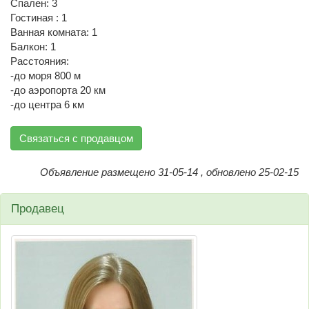
Спален: 3
Гостиная : 1
Ванная комната: 1
Балкон: 1
Расстояния:
-до моря 800 м
-до аэропорта 20 км
-до центра 6 км
Связаться с продавцом
Объявление размещено 31-05-14 , обновлено 25-02-15
Продавец