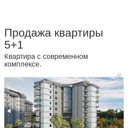
Продажа квартиры
5+1
Квартира с современном
комплексе.