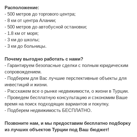
Расположение:
- 500 метров до торгового центра;
- 8 км от центра Алании;
- 500 метров до автобусной остановки;
- 1.8 км от моря;
- 3 км до школы;
- 3 км до больницы.
Почему выгодно работать с нами?
- Гарантируем безопасные сделки с полным юридическим
сопровождением.
- Подберем для Вас лучшие перспективные объекты для
инвестиций и жизни.
- Расскажем все о рынке недвижимости, о жизни в Турции.
- Проведем бесплатную консультацию и сэкономим Ваше
время на поиск подходящих вариантов и покупку.
- Подберем недвижимость БЕСПЛАТНО.
Позвоните нам, и мы предоставим бесплатно подборку
из лучших объектов Турции под Ваш бюджет!