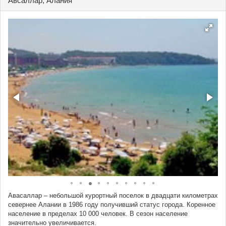
Авсаллар, Алания
Авасаллар – небольшой курортный поселок в двадцати километрах
севернее Алании в 1986 году получивший статус города. Коренное
население в пределах 10 000 человек. В сезон население
значительно увеличивается.