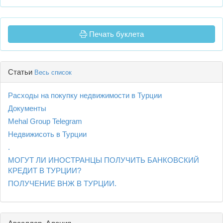
Печать буклета
Статьи
Весь список
Расходы на покупку недвижимости в Турции
Документы
Mehal Group Telegram
Недвижисоть в Турции
.
МОГУТ ЛИ ИНОСТРАНЦЫ ПОЛУЧИТЬ БАНКОВСКИЙ
КРЕДИТ В ТУРЦИИ?
ПОЛУЧЕНИЕ ВНЖ В ТУРЦИИ.