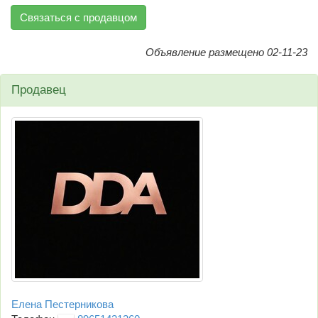
Связаться с продавцом
Объявление размещено 02-11-23
Продавец
Елена Пестерникова