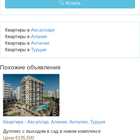
Искать
Квартиры в
Авсалларе
Квартиры в
Алании
Квартиры в
Анталии
Квартиры в
Турции
Похожие объявления
Квартира - Авсаллар, Алания, Анталия, Турция
Дуплекс с выходом в сад в новом комплексе
Цена €195,500