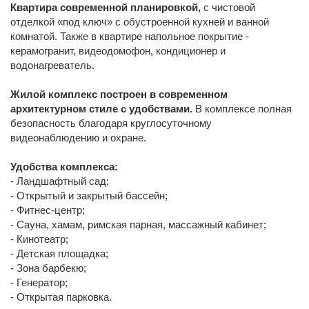
Квартира современной планировкой,
с чистовой
отделкой «под ключ»
с обустроенной кухней и ванной
комнатой. Также в квартире напольное покрытие -
керамогранит, видеодомофон, кондиционер и
водонагреватель.
Жилой комплекс построен в современном
архитектурном стиле с удобствами.
В комплексе полная
безопасность благодаря круглосуточному
видеонаблюдению и охране.
Удобства комплекса:
- Ландшафтный сад;
- Открытый и закрытый бассейн;
- Фитнес-центр;
- Сауна, хамам, римская парная, массажный кабинет;
- Кинотеатр;
- Детская площадка;
- Зона барбекю;
- Генератор;
- Открытая парковка.