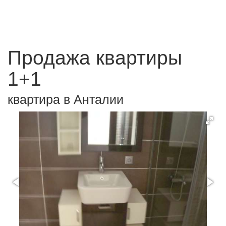
Продажа квартиры
1+1
квартира в Анталии