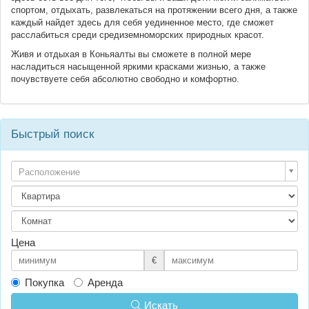
спортом, отдыхать, развлекаться на протяжении всего дня, а также
каждый найдет здесь для себя уединенное место, где сможет
расслабиться среди средиземноморских природных красот.
Живя и отдыхая в Коньяалты вы сможете в полной мере
насладиться насыщенной яркими красками жизнью, а также
почувствуете себя абсолютно свободно и комфортно.
Быстрый поиск
Расположение
Цена
€
Покупка
Аренда
Искать