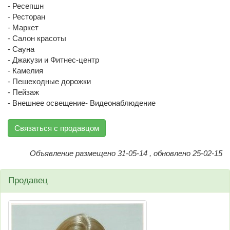
- Ресепшн
- Ресторан
- Маркет
- Салон красоты
- Сауна
- Джакузи и Фитнес-центр
- Камелия
- Пешеходные дорожки
- Пейзаж
- Внешнее освещение- Видеонаблюдение
Связаться с продавцом
Объявление размещено 31-05-14 , обновлено 25-02-15
Продавец