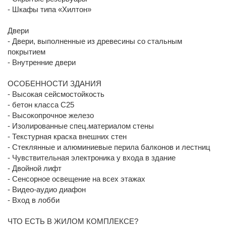
- Шкафы типа «Хилтон»
Двери
- Двери, выполненные из древесины со стальным
покрытием
- Внутренние двери
ОСОБЕННОСТИ ЗДАНИЯ
- Высокая сейсмостойкость
- бетон класса C25
- Высокопрочное железо
- Изолированные спец.материалом стены
- Текстурная краска внешних стен
- Стеклянные и алюминиевые перила балконов и лестниц
- Чувствительная электроника у входа в здание
- Двойной лифт
- Сенсорное освещение на всех этажах
- Видео-аудио диафон
- Вход в лобби
ЧТО ЕСТЬ В ЖИЛОМ КОМПЛЕКСЕ?