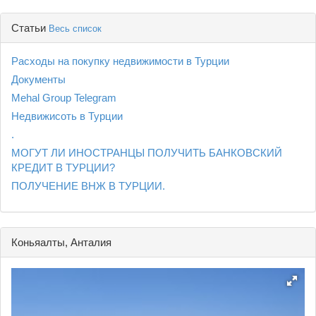
Статьи
Весь список
Расходы на покупку недвижимости в Турции
Документы
Mehal Group Telegram
Недвижисоть в Турции
.
МОГУТ ЛИ ИНОСТРАНЦЫ ПОЛУЧИТЬ БАНКОВСКИЙ
КРЕДИТ В ТУРЦИИ?
ПОЛУЧЕНИЕ ВНЖ В ТУРЦИИ.
Коньяалты, Анталия