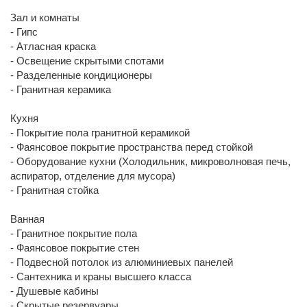
Зал и комнаты
- Гипс
- Атласная краска
- Освещение скрытыми спотами
- Разделенные кондиционеры
- Гранитная керамика
Кухня
- Покрытие пола гранитной керамикой
- Фаянсовое покрытие пространства перед стойкой
- Оборудование кухни (Холодильник, микроволновая печь,
аспиратор, отделение для мусора)
- Гранитная стойка
Ванная
- Гранитное покрытие пола
- Фаянсовое покрытие стен
- Подвесной потолок из алюминиевых панелей
- Сантехника и краны высшего класса
- Душевые кабины
- Скрытые резервуары