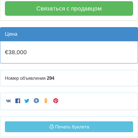
Связаться с продавцом
Цена
€38,000
Номер объявления
294
Печать буклета