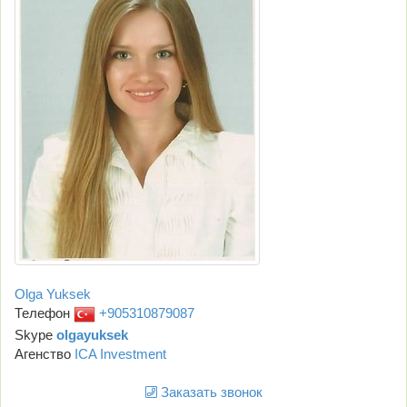
Olga Yuksek
Телефон
+905310879087
Skype
olgayuksek
Агенство
ICA Investment
Заказать звонок