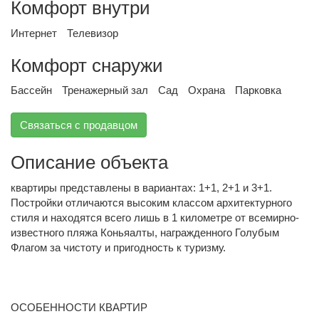
Комфорт внутри
Интернет
Телевизор
Комфорт снаружи
Бассейн
Тренажерный зал
Сад
Охрана
Парковка
Связаться с продавцом
Описание объекта
квартиры представлены в вариантах: 1+1, 2+1 и 3+1.
Постройки отличаются высоким классом архитектурного
стиля и находятся всего лишь в 1 километре от всемирно-
известного пляжа Коньяалты, награжденного Голубым
Флагом за чистоту и пригодность к туризму.
ОСОБЕННОСТИ КВАРТИР