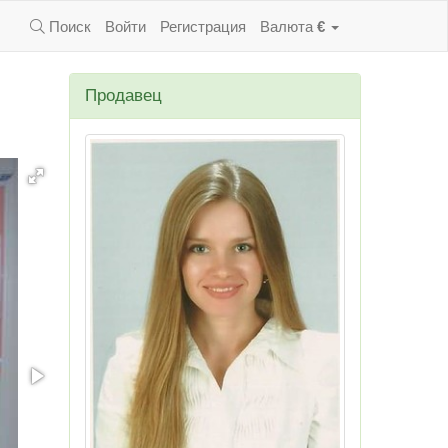
Поиск
Войти
Регистрация
Валюта
€
Продавец