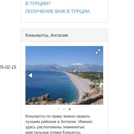
В ТУРЦИИ?
ПОЛУЧЕНИЕ ВНЖ В ТУРЦИИ.
Коньяалты, Анталия
25-02-15
Коньяалты по праву можно назвать
лучшим районом в Анталии. Именно
здесь расположены знаменитые
кристальные пляжи Коньялты,