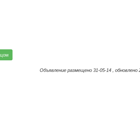
вцом
Объявление размещено 31-05-14 , обновлено 