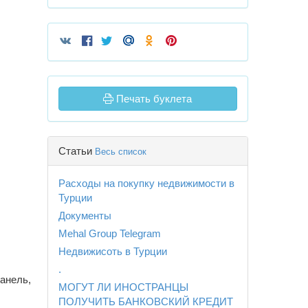
Печать буклета
Статьи
Весь список
Расходы на покупку недвижимости в
Турции
Документы
Mehal Group Telegram
Недвижисоть в Турции
.
панель,
МОГУТ ЛИ ИНОСТРАНЦЫ
ПОЛУЧИТЬ БАНКОВСКИЙ КРЕДИТ