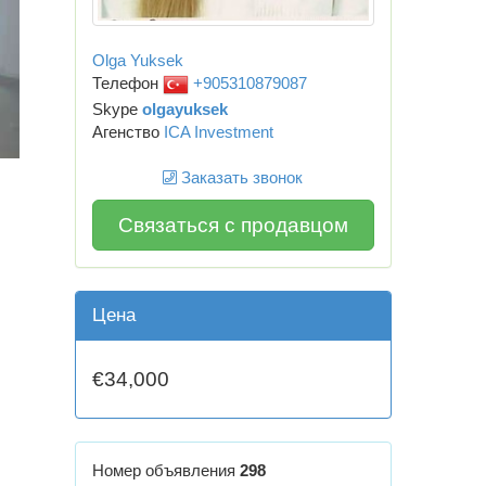
Olga Yuksek
Телефон
+905310879087
Skype
olgayuksek
Агенство
ICA Investment
Заказать звонок
Связаться с продавцом
Цена
€34,000
Номер объявления
298