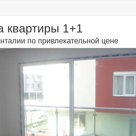
 квартиры 1+1
Анталии по привлекательной цене