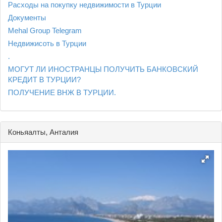
Расходы на покупку недвижимости в Турции
Документы
Mehal Group Telegram
Недвижисоть в Турции
.
МОГУТ ЛИ ИНОСТРАНЦЫ ПОЛУЧИТЬ БАНКОВСКИЙ
КРЕДИТ В ТУРЦИИ?
ПОЛУЧЕНИЕ ВНЖ В ТУРЦИИ.
Коньяалты, Анталия