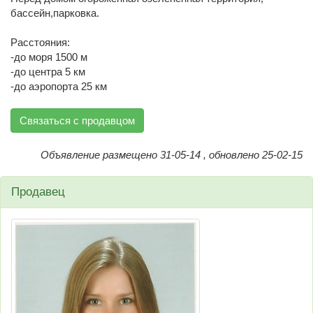
бассейн,парковка.
Расстояния:
-до моря 1500 м
-до центра 5 км
-до аэропорта 25 км
Связаться с продавцом
Объявление размещено 31-05-14 , обновлено 25-02-15
Продавец