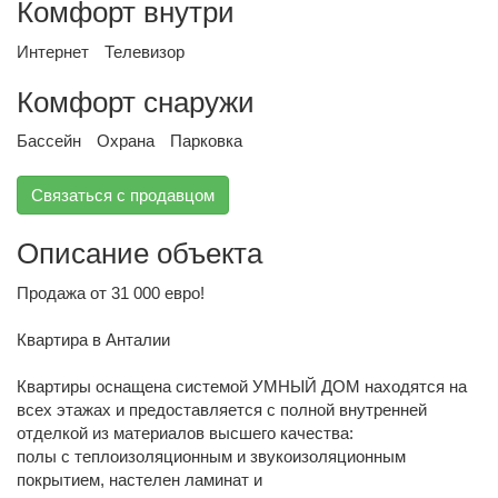
Комфорт внутри
Интернет
Телевизор
Комфорт снаружи
Бассейн
Охрана
Парковка
Связаться с продавцом
Описание объекта
Продажа от 31 000 евро!
Квартира в Анталии
Квартиры оснащена системой УМНЫЙ ДОМ находятся на
всех этажах и предоставляется с полной внутренней
отделкой из материалов высшего качества:
полы с теплоизоляционным и звукоизоляционным
покрытием, настелен ламинат и