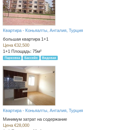
Квартира - Коньяалты, Анталия, Турция
большая квартира 1+1
Цена €32,500
1+1
Площадь: 75м²
Парковка
Бассейн
Видовая
Квартира - Коньяалты, Анталия, Турция
Минимум затрат на содержание
Цена €28,000