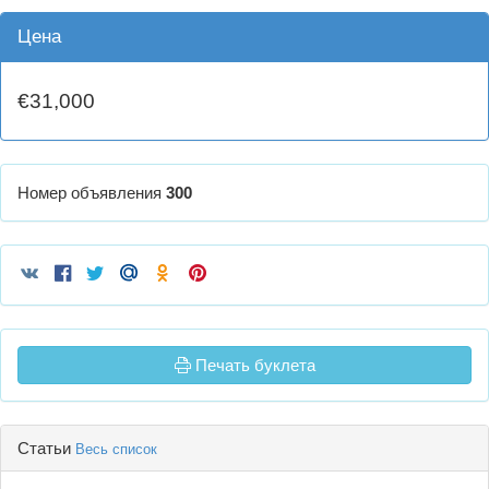
Цена
€31,000
Номер объявления
300
Печать буклета
Статьи
Весь список