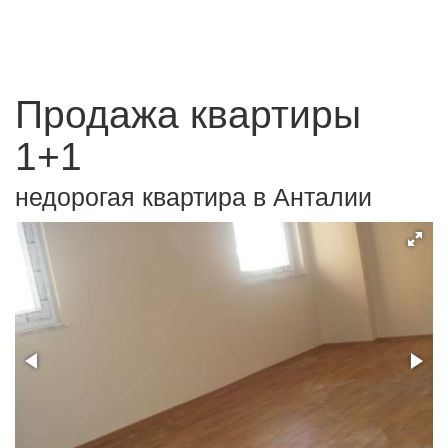
Продажа квартиры
1+1
недорогая квартира в Анталии