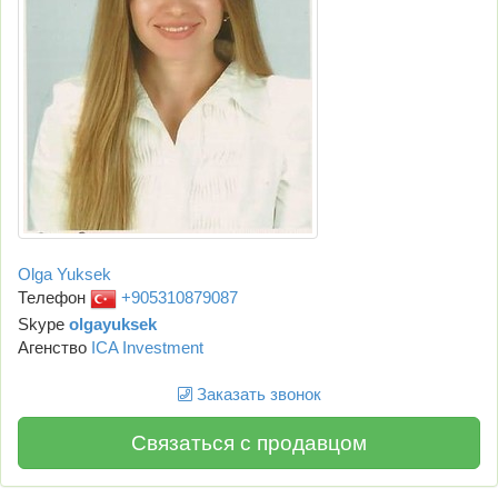
Olga Yuksek
Телефон
+905310879087
Skype
olgayuksek
Агенство
ICA Investment
Заказать звонок
Связаться с продавцом