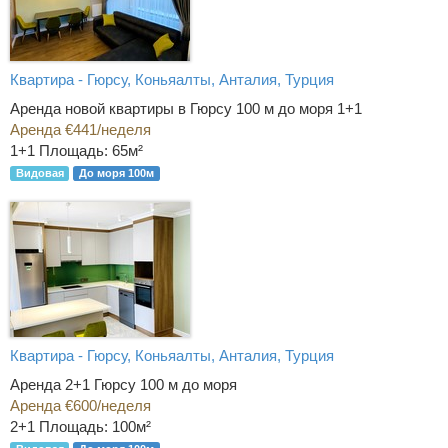
Квартира - Гюрсу, Коньяалты, Анталия, Турция
Аренда новой квартиры в Гюрсу 100 м до моря 1+1
Аренда €441/неделя
1+1
Площадь: 65м²
Видовая
До моря 100м
Квартира - Гюрсу, Коньяалты, Анталия, Турция
Аренда 2+1 Гюрсу 100 м до моря
Аренда €600/неделя
2+1
Площадь: 100м²