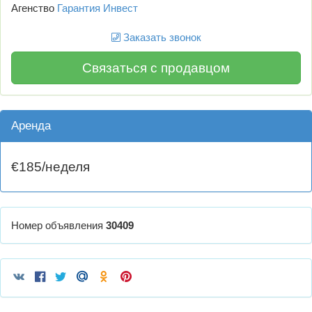
Агенство
Гарантия Инвест
Заказать звонок
Связаться с продавцом
Аренда
€185/неделя
Номер объявления
30409