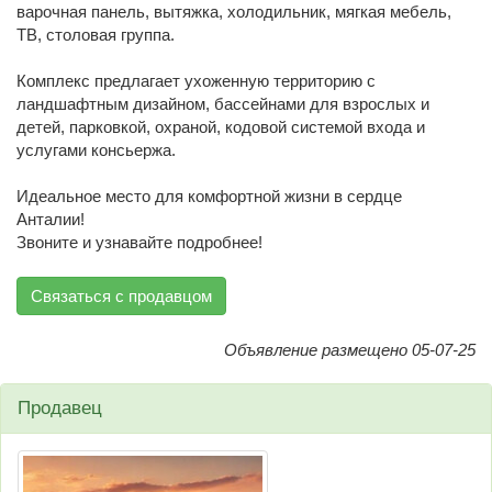
варочная панель, вытяжка, холодильник, мягкая мебель,
ТВ, столовая группа.
Комплекс предлагает ухоженную территорию с
ландшафтным дизайном, бассейнами для взрослых и
детей, парковкой, охраной, кодовой системой входа и
услугами консьержа.
Идеальное место для комфортной жизни в сердце
Анталии!
Звоните и узнавайте подробнее!
Связаться с продавцом
Объявление размещено 05-07-25
Продавец