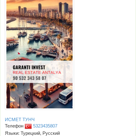
ИСМЕТ ТУНЧ
Телефон
5323435807
Языки: Турецкий, Русский