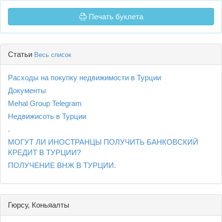
Печать буклета
Статьи
Весь список
Расходы на покупку недвижимости в Турции
Документы
Mehal Group Telegram
Недвижисоть в Турции
.
МОГУТ ЛИ ИНОСТРАНЦЫ ПОЛУЧИТЬ БАНКОВСКИЙ
КРЕДИТ В ТУРЦИИ?
ПОЛУЧЕНИЕ ВНЖ В ТУРЦИИ.
Гюрсу, Коньяалты