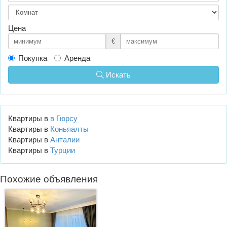
Цена
€
Покупка
Аренда
Искать
Квартиры в
в Гюрсу
Квартиры в
Коньяалты
Квартиры в
Анталии
Квартиры в
Турции
Похожие объявления