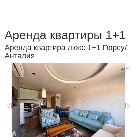
Аренда квартиры 1+1
Аренда квартира люкс 1+1 Гюрсу/
Анталия