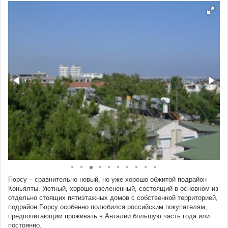
Гюрсу – сравнительно новый, но уже хорошо обжитой подрайон
Коньялты. Уютный, хорошо озелененный, состоящий в основном из
отдельно стоящих пятиэтажных домов с собственной территорией,
подрайон Гюрсу особенно полюбился российским покупателям,
предпочитающим проживать в Анталии большую часть года или
постоянно.