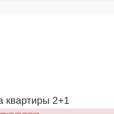
 квартиры 2+1
ревшее объявление