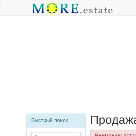
Продажа
Быстрый поиск
Внимание!
Уста