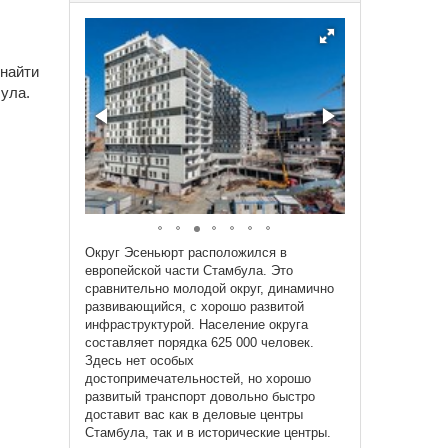
 найти
ула.
Округ Эсеньюрт расположился в
европейской части Стамбула. Это
сравнительно молодой округ, динамично
развивающийся, с хорошо развитой
инфраструктурой. Население округа
составляет порядка 625 000 человек.
Здесь нет особых
достопримечательностей, но хорошо
развитый транспорт довольно быстро
доставит вас как в деловые центры
Стамбула, так и в исторические центры.