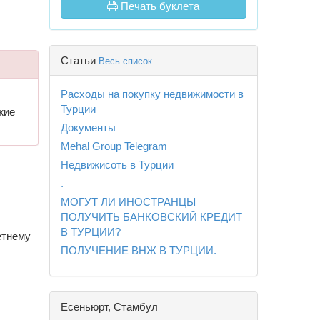
Печать буклета
Статьи
Весь список
Расходы на покупку недвижимости в
Турции
жие
Документы
Mehal Group Telegram
Недвижисоть в Турции
.
МОГУТ ЛИ ИНОСТРАНЦЫ
ПОЛУЧИТЬ БАНКОВСКИЙ КРЕДИТ
В ТУРЦИИ?
етнему
ПОЛУЧЕНИЕ ВНЖ В ТУРЦИИ.
Есеньюрт, Стамбул