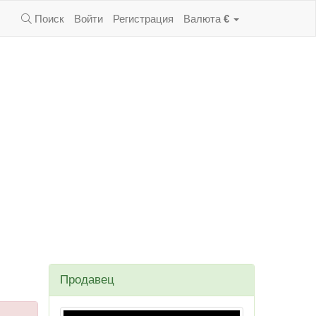
Поиск
Войти
Регистрация
Валюта
€
Продавец