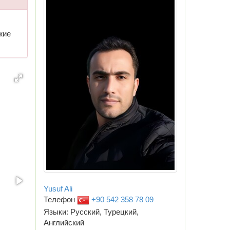
жие
Yusuf Ali
Телефон
+90 542 358 78 09
Языки: Русский, Турецкий,
Английский