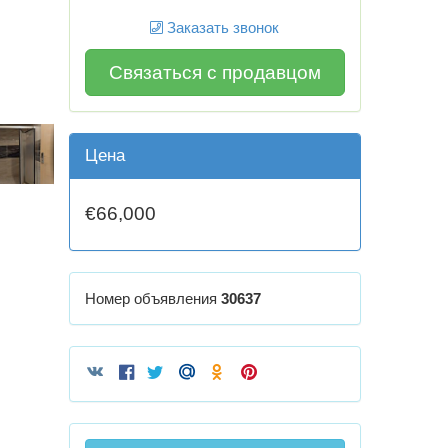
Заказать звонок
Связаться с продавцом
Цена
€66,000
Номер объявления
30637