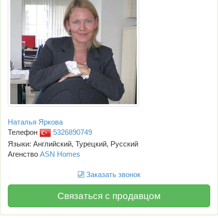
Наталья Яркова
Телефон
5326890749
Языки: Английский, Турецкий, Русский
Агенство
ASN Homes
Заказать звонок
Связаться с продавцом