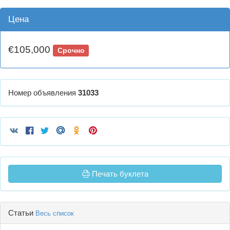
Цена
€105,000
Срочно
Номер объявления
31033
Печать буклета
Статьи
Весь список