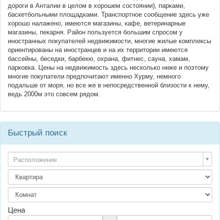
дороги в Анталии в целом в хорошем состоянии), парками,
баскетбольными площадками. Транспортное сообщение здесь уже
хорошо налажено, имеются магазины, кафе, ветеринарные
магазины, пекарня. Район пользуется большим спросом у
иностранных покупателей недвижимости, многие жилые комплексы
ориентированы на иностранцев и на их территории имеются
бассейны, беседки, барбекю, охрана, фитнес, сауна, хамам,
парковка. Цены на недвижимость здесь несколько ниже и поэтому
многие покупатели предпочитают именно Хурму, немного
подальше от моря, но все же в непосредственной близости к нему,
ведь 2000м это совсем рядом.
Быстрый поиск
Расположение
Цена