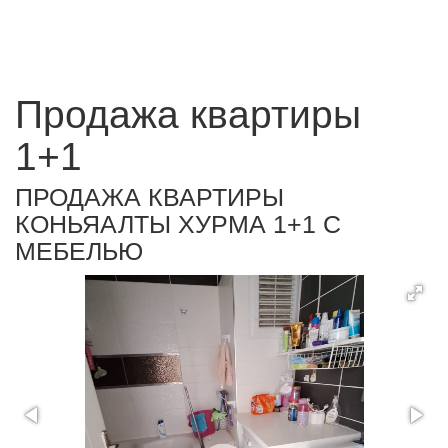
Продажа квартиры
1+1
ПРОДАЖА КВАРТИРЫ
КОНЬЯАЛТЫ ХУРМА 1+1 С
МЕБЕЛЬЮ