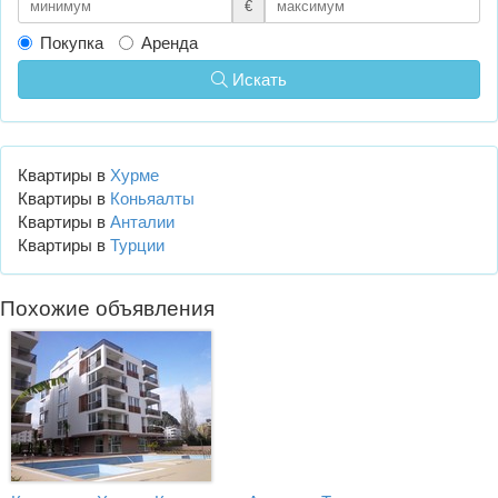
€
Покупка
Аренда
Искать
Квартиры в
Хурме
Квартиры в
Коньяалты
Квартиры в
Анталии
Квартиры в
Турции
Похожие объявления