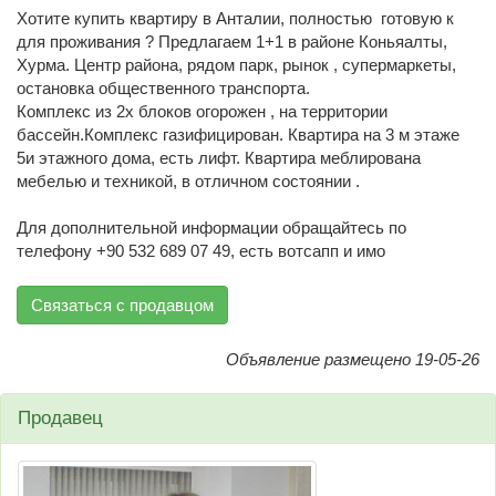
Хотите купить квартиру в Анталии, полностью готовую к
для проживания ? Предлагаем 1+1 в районе Коньяалты,
Хурма. Центр района, рядом парк, рынок , супермаркеты,
остановка общественного транспорта.
Комплекс из 2х блоков огорожен , на территории
бассейн.Комплекс газифицирован. Квартира на 3 м этаже
5и этажного дома, есть лифт. Квартира меблирована
мебелью и техникой, в отличном состоянии .
Для дополнительной информации обращайтесь по
телефону +90 532 689 07 49, есть вотсапп и имо
Связаться с продавцом
Объявление размещено 19-05-26
Продавец