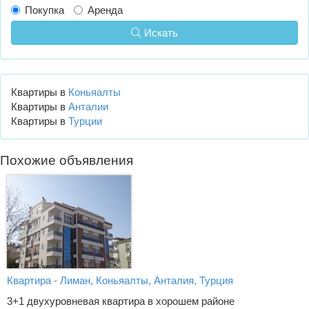
Покупка
Аренда
Искать
Квартиры в
Коньяалты
Квартиры в
Анталии
Квартиры в
Турции
Похожие объявления
Квартира - Лиман, Коньяалты, Анталия, Турция
3+1 двухуровневая квартира в хорошем районе