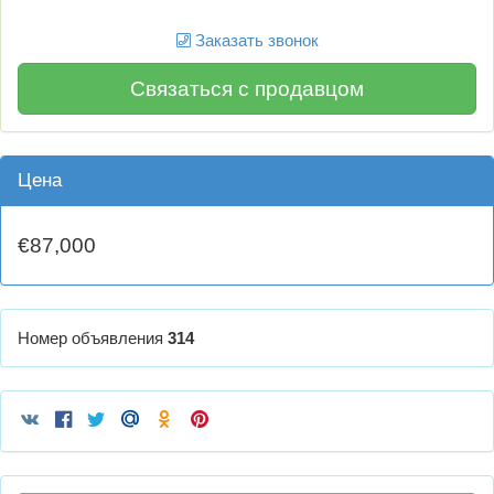
Заказать звонок
Связаться с продавцом
Цена
€87,000
Номер объявления
314