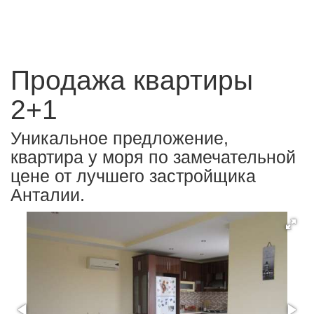
Продажа квартиры
2+1
Уникальное предложение,
квартира у моря по замечательной
цене от лучшего застройщика
Анталии.