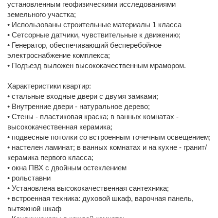
установленным геофизическими исследованиями
земельного участка;
• Использованы строительные материалы 1 класса
• Сетсорные датчики, чувствительные к движению;
• Генератор, обеспечивающий бесперебойное
электроснабжение комплекса;
• Подъезд выложен высококачественным мрамором.
Характеристики квартир:
• стальные входные двери с двумя замками;
• Внутренние двери - натуральное дерево;
• Стены - пластиковая краска; в ванных комнатах -
высококачественная керамика;
• подвесные потолки со встроенным точечным освещением;
• настелен ламинат; в ванных комнатах и на кухне - гранит/
керамика первого класса;
• окна ПВХ с двойным остеклением
• рольставни
• Установлена высококачественная сантехника;
• встроенная техника: духовой шкаф, варочная панель,
вытяжной шкаф