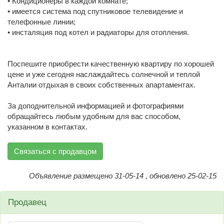
• Кондиционеры в каждой комнате;
• имеется система под спутниковое телевидение и
телефонные линии;
• инсталяция под котел и радиаторы для отопления.
Поспешите приобрести качественную квартиру по хорошей
цене и уже сегодня наслаждайтесь солнечной и теплой
Анталии отдыхая в своих собственных апартаментах.
За доподнительной информацией и фотографиями
обращайтесь любым удобным для вас способом,
указанном в контактах.
Связаться с продавцом
Объявление размещено 31-05-14 , обновлено 25-02-15
Продавец