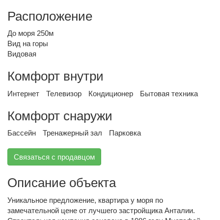
Расположение
До моря 250м
Вид на горы
Видовая
Комфорт внутри
Интернет
Телевизор
Кондиционер
Бытовая техника
Комфорт снаружи
Бассейн
Тренажерный зал
Парковка
Связаться с продавцом
Описание объекта
Уникальное предложение, квартира у моря по
замечательной цене от лучшего застройщика Анталии.