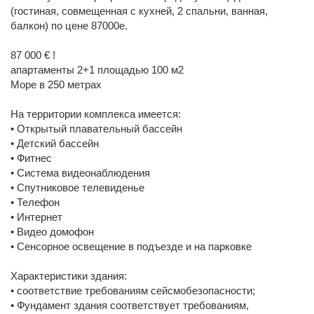
(гостиная, совмещенная с кухней, 2 спальни, ванная,
балкон) по цене 87000е.
87 000 € !
апартаменты 2+1 площадью 100 м2
Море в 250 метрах
На территории комплекса имеется:
• Открытый плавательный бассейн
• Детский бассейн
• Фитнес
• Система видеонаблюдения
• Спутниковое телевиденье
• Телефон
• Интернет
• Видео домофон
• Сенсорное освещение в подъезде и на парковке
Характеристики здания:
• соответствие требованиям сейсмобезопасности;
• Фундамент здания соответствует требованиям,