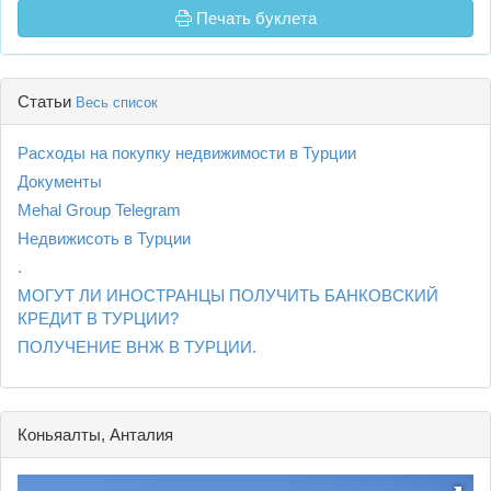
Печать буклета
Статьи
Весь список
Расходы на покупку недвижимости в Турции
Документы
Mehal Group Telegram
Недвижисоть в Турции
.
МОГУТ ЛИ ИНОСТРАНЦЫ ПОЛУЧИТЬ БАНКОВСКИЙ
КРЕДИТ В ТУРЦИИ?
ПОЛУЧЕНИЕ ВНЖ В ТУРЦИИ.
Коньяалты, Анталия