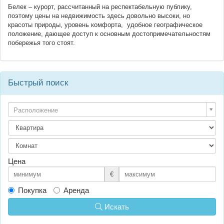
Белек – курорт, рассчитанный на респектабельную публику,
поэтому цены на недвижимость здесь довольно высоки, но
красоты природы, уровень комфорта, удобное географическое
положение, дающее доступ к основным достопримечательностям
побережья того стоят.
Быстрый поиск
Расположение
Цена
€
Покупка
Аренда
Искать