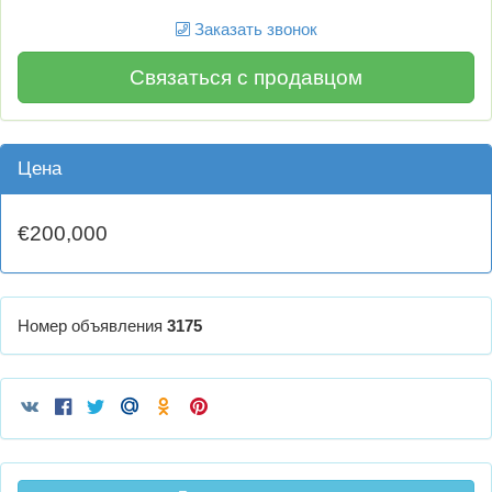
Заказать звонок
Связаться с продавцом
Цена
€200,000
Номер объявления
3175