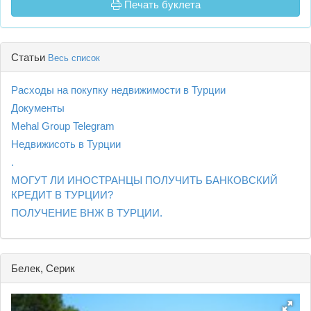
Печать буклета
Статьи
Весь список
Расходы на покупку недвижимости в Турции
Документы
Mehal Group Telegram
Недвижисоть в Турции
.
МОГУТ ЛИ ИНОСТРАНЦЫ ПОЛУЧИТЬ БАНКОВСКИЙ
КРЕДИТ В ТУРЦИИ?
ПОЛУЧЕНИЕ ВНЖ В ТУРЦИИ.
Белек, Серик