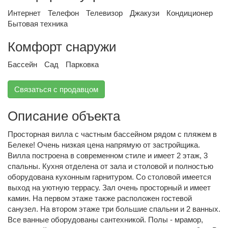
Интернет
Телефон
Телевизор
Джакузи
Кондиционер
Бытовая техника
Комфорт снаружи
Бассейн
Сад
Парковка
Связаться с продавцом
Описание объекта
Просторная вилла с частным бассейном рядом с пляжем в
Белеке! Очень низкая цена напрямую от застройщика.
Вилла построена в современном стиле и имеет 2 этаж, 3
спальны. Кухня отделена от зала и столовой и полностью
оборудована кухонным гарнитуром. Со столовой имеется
выход на уютную террасу. Зал очень просторный и имеет
камин. На первом этаже также расположен гостевой
санузел. На втором этаже три большие спальни и 2 ванных.
Все ванные оборудованы сантехникой. Полы - мрамор,