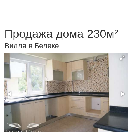
Продажа дома 230м²
Вилла в Белеке