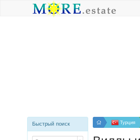
Турция
Быстрый поиск