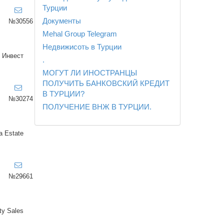
Турции
Документы
№30556
Mehal Group Telegram
Недвижисоть в Турции
 Инвест
.
МОГУТ ЛИ ИНОСТРАНЦЫ
ПОЛУЧИТЬ БАНКОВСКИЙ КРЕДИТ
В ТУРЦИИ?
№30274
ПОЛУЧЕНИЕ ВНЖ В ТУРЦИИ.
a Estate
№29661
ty Sales