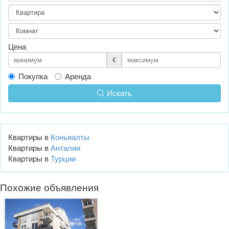
Цена
€
Покупка
Аренда
Искать
Квартиры в
Коньяалты
Квартиры в
Анталии
Квартиры в
Турции
Похожие объявления