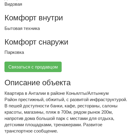
Видовая
Комфорт внутри
Бытовая техника
Комфорт снаружи
Парковка
Связаться с продавцом
Описание объекта
Квартира в Анталии в районе Коньялты/Алтынкум
Район престижный, обжитый, с развитой инфраструктурой.
В пешей доступности банки, кафе, рестораны, салоны
красоты, магазины, пляж в 700м, рядом рынок 200м,
напротив дома большой парк с местами для отдыха,
детскими площадками, тренажерами. Развитое
транспортное сообщение.