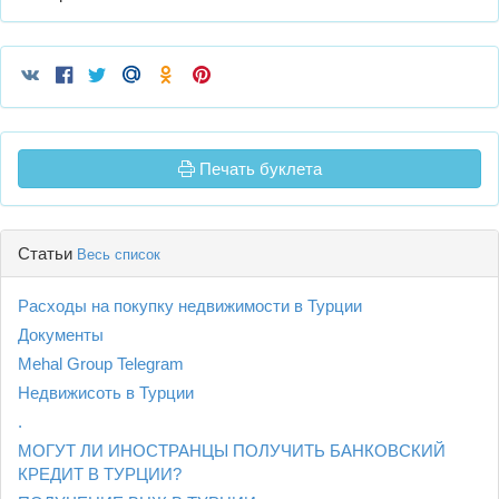
Печать буклета
Статьи
Весь список
Расходы на покупку недвижимости в Турции
Документы
Mehal Group Telegram
Недвижисоть в Турции
.
МОГУТ ЛИ ИНОСТРАНЦЫ ПОЛУЧИТЬ БАНКОВСКИЙ
КРЕДИТ В ТУРЦИИ?