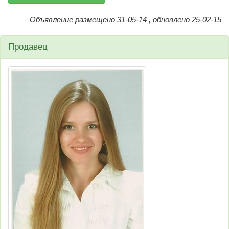
Объявление размещено 31-05-14 , обновлено 25-02-15
Продавец