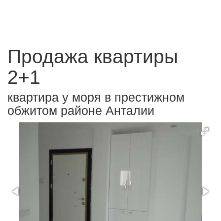
Продажа квартиры
2+1
квартира у моря в престижном
обжитом районе Анталии