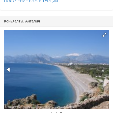
ПОЛУЧЕНИЕ ВНЖ В ТУРЦИИ.
Коньяалты, Анталия