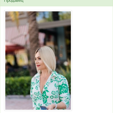
Продавец