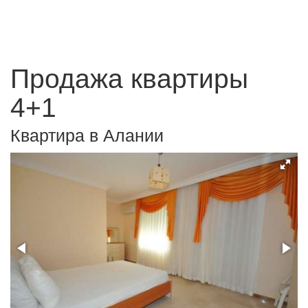
Продажа квартиры
4+1
Квартира в Алании