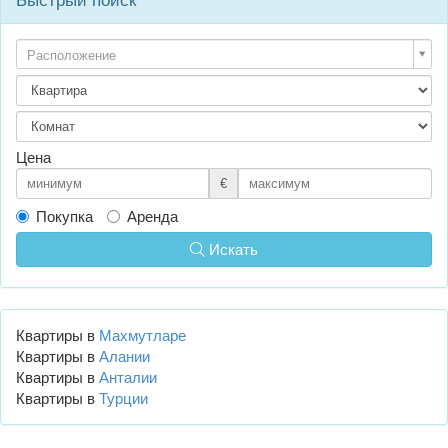
Быстрый поиск
Расположение
Цена
€
Покупка
Аренда
Искать
Квартиры в
Махмутларе
Квартиры в
Алании
Квартиры в
Анталии
Квартиры в
Турции