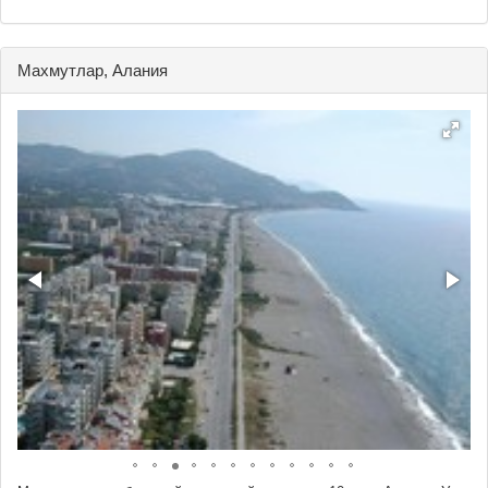
Махмутлар, Алания