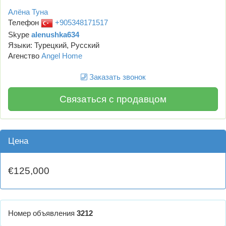
Алёна Туна
Телефон
+905348171517
Skype
alenushka634
Языки: Турецкий, Русский
Агенство
Angel Home
Заказать звонок
Связаться с продавцом
Цена
€125,000
Номер объявления
3212