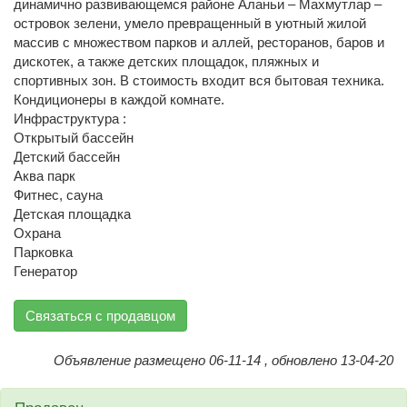
динамично развивающемся районе Аланьи – Махмутлар –
островок зелени, умело превращенный в уютный жилой
массив с множеством парков и аллей, ресторанов, баров и
дискотек, а также детских площадок, пляжных и
спортивных зон. В стоимость входит вся бытовая техника.
Кондиционеры в каждой комнате.
Инфраструктура :
Открытый бассейн
Детский бассейн
Аква парк
Фитнес, сауна
Детская площадка
Охрана
Парковка
Генератор
Связаться с продавцом
Объявление размещено 06-11-14 , обновлено 13-04-20