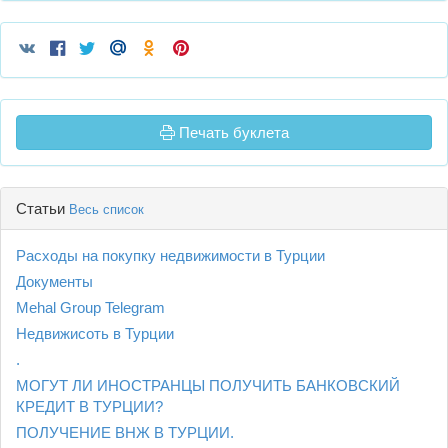
Печать буклета
Статьи
Весь список
Расходы на покупку недвижимости в Турции
Документы
Mehal Group Telegram
Недвижисоть в Турции
.
МОГУТ ЛИ ИНОСТРАНЦЫ ПОЛУЧИТЬ БАНКОВСКИЙ
КРЕДИТ В ТУРЦИИ?
ПОЛУЧЕНИЕ ВНЖ В ТУРЦИИ.