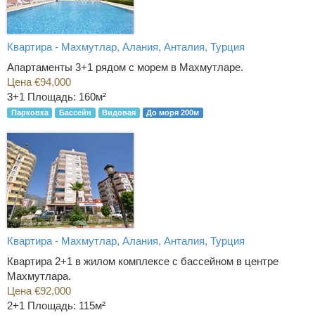
Квартира - Махмутлар, Алания, Анталия, Турция
Апартаменты 3+1 рядом с морем в Махмутларе.
Цена €94,000
3+1
Площадь: 160м²
Парковка
Бассейн
Видовая
До моря 200м
Квартира - Махмутлар, Алания, Анталия, Турция
Квартира 2+1 в жилом комплексе с бассейном в центре
Махмутлара.
Цена €92,000
2+1
Площадь: 115м²