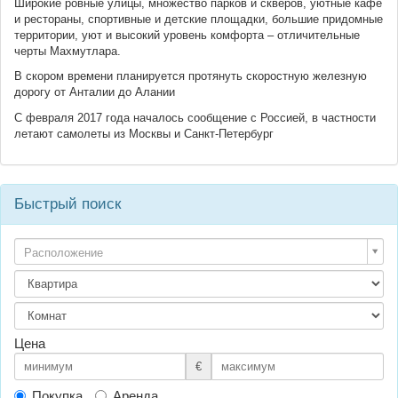
Широкие ровные улицы, множество парков и скверов, уютные кафе
и рестораны, спортивные и детские площадки, большие придомные
территории, уют и высокий уровень комфорта – отличительные
черты Махмутлара.
В скором времени планируется протянуть скоростную железную
дорогу от Анталии до Алании
С февраля 2017 года началось сообщение с Россией, в частности
летают самолеты из Москвы и Санкт-Петербург
Быстрый поиск
Расположение
Цена
€
Покупка
Аренда