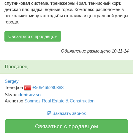
спутниковая система, тренажерный зал, теннисный корт,
детская площадка, водные горки. Комплекс расположен в
нескольких минутах ходьбы от пляжа и центральной улицы
города.
Связаться с продавцом
Объявление размещено 10-11-14
Продавец
Sergey
Телефон
+905465280388
Skype
denisov.sn
Агенство
Sonmez Real Estate & Construction
Заказать звонок
Связаться с продавцом