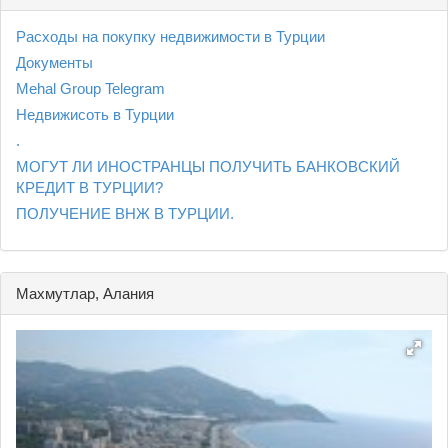
Расходы на покупку недвижимости в Турции
Документы
Mehal Group Telegram
Недвижисоть в Турции
.
МОГУТ ЛИ ИНОСТРАНЦЫ ПОЛУЧИТЬ БАНКОВСКИЙ
КРЕДИТ В ТУРЦИИ?
ПОЛУЧЕНИЕ ВНЖ В ТУРЦИИ.
Махмутлар, Алания