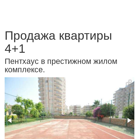
Продажа квартиры
4+1
Пентхаус в престижном жилом
комплексе.