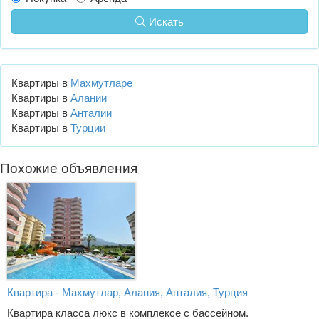
Искать
Квартиры в
Махмутларе
Квартиры в
Алании
Квартиры в
Анталии
Квартиры в
Турции
Похожие объявления
Квартира - Махмутлар, Алания, Анталия, Турция
Квартира класса люкс в комплексе с бассейном.