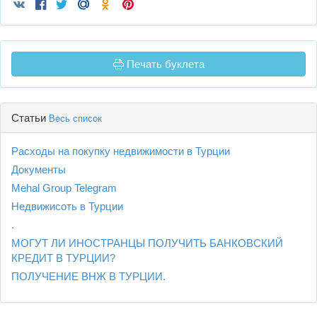
Печать буклета
Статьи
Весь список
Расходы на покупку недвижимости в Турции
Документы
Mehal Group Telegram
Недвижисоть в Турции
.
МОГУТ ЛИ ИНОСТРАНЦЫ ПОЛУЧИТЬ БАНКОВСКИЙ
КРЕДИТ В ТУРЦИИ?
ПОЛУЧЕНИЕ ВНЖ В ТУРЦИИ.