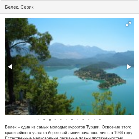
Белек, Серик
Белек – один из самых молодых курортов Турции. Освоение этого
красивейшего участка береговой линии началось лишь в 1984 году.
Естественные мелководные песчаные пляжи протяженностью