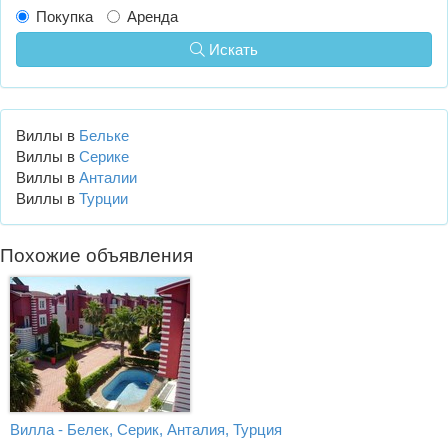
Покупка
Аренда
Искать
Виллы в
Бельке
Виллы в
Серике
Виллы в
Анталии
Виллы в
Турции
Похожие объявления
Вилла - Белек, Серик, Анталия, Турция