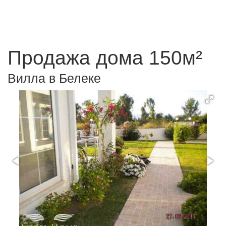
Продажа дома 150м²
Вилла в Белеке