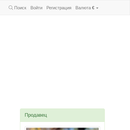
Поиск
Войти
Регистрация
Валюта
€
Продавец