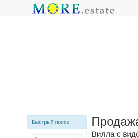
Продажа
Быстрый поиск
Вилла с вид