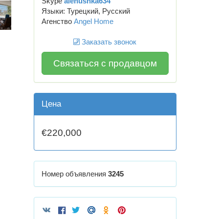
Skype
alenushka634
Языки: Турецкий, Русский
Агенство
Angel Home
Заказать звонок
Связаться с продавцом
Цена
€220,000
Номер объявления
3245