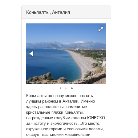
Коньяалты, Анталия
Коньяалты по праву можно назвать
лучшим районом в Анталии. Именно
здесь расположены знаменитые
кристальные пляжи Коньялты,
награжденные голубым флагом ЮНЕСКО
за чистоту и экологичность. Это место,
окруженное горами и сосновыми лесами,
очарует вас своими живописными