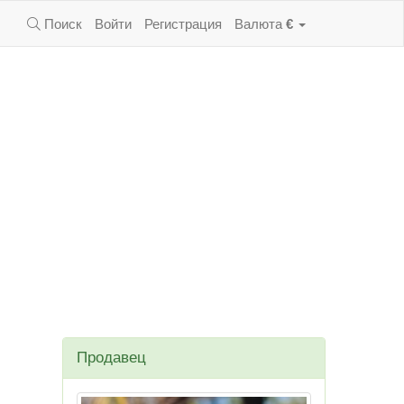
Поиск
Войти
Регистрация
Валюта
€
Продавец