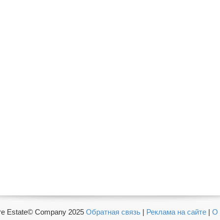
e Estate© Company 2025
Обратная связь
|
Реклама на сайте
|
О 