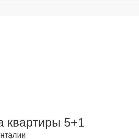
 квартиры 5+1
Анталии