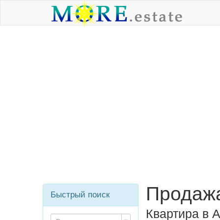
Продажа
Быстрый поиск
Квартира в 