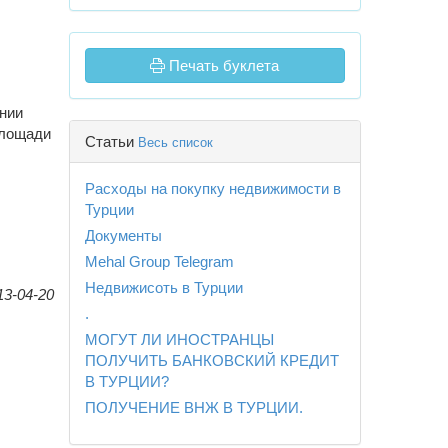
Печать буклета
янии
площади
Статьи
Весь список
Расходы на покупку недвижимости в
Турции
Документы
Mehal Group Telegram
Недвижисоть в Турции
13-04-20
.
МОГУТ ЛИ ИНОСТРАНЦЫ
ПОЛУЧИТЬ БАНКОВСКИЙ КРЕДИТ
В ТУРЦИИ?
ПОЛУЧЕНИЕ ВНЖ В ТУРЦИИ.