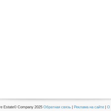
e Estate© Company 2025
Обратная связь
|
Реклама на сайте
|
О 