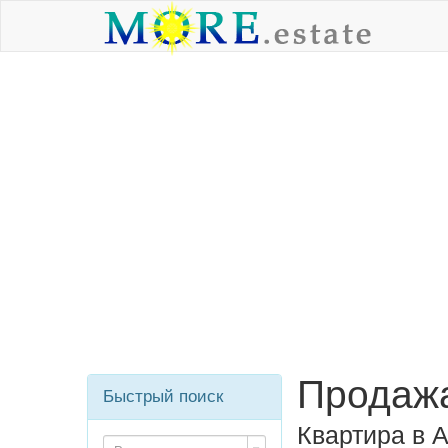
Продажа
Быстрый поиск
Квартира в 