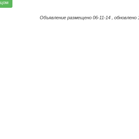
вцом
Объявление размещено 06-11-14 , обновлено 