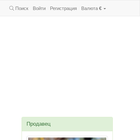
Поиск
Войти
Регистрация
Валюта
€
Продавец