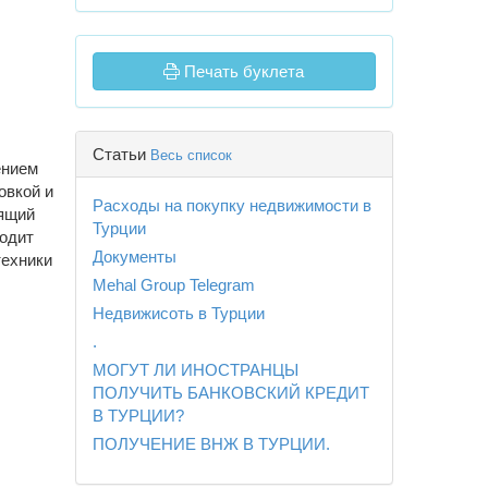
Печать буклета
Статьи
Весь список
ением
овкой и
Расходы на покупку недвижимости в
оящий
Турции
ходит
Документы
техники
Mehal Group Telegram
Недвижисоть в Турции
.
МОГУТ ЛИ ИНОСТРАНЦЫ
ПОЛУЧИТЬ БАНКОВСКИЙ КРЕДИТ
В ТУРЦИИ?
ПОЛУЧЕНИЕ ВНЖ В ТУРЦИИ.