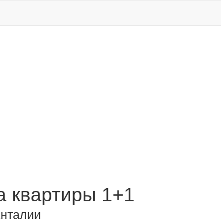
 квартиры 1+1
Анталии