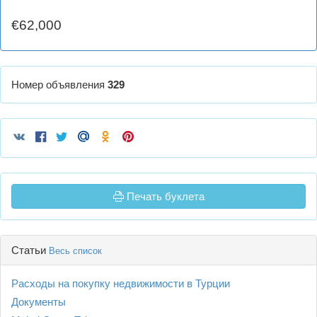
€62,000
Номер объявления
329
Печать буклета
Статьи
Весь список
Расходы на покупку недвижимости в Турции
Документы