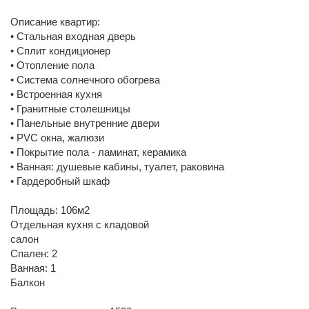
Описание квартир:
• Стальная входная дверь
• Сплит кондиционер
• Отопление пола
• Система солнечного обогрева
• Встроенная кухня
• Гранитные столешницы
• Панельные внутренние двери
• PVC окна, жалюзи
• Покрытие пола - ламинат, керамика
• Ванная: душевые кабины, туалет, раковина
• Гардеробный шкаф
Площадь: 106м2
Отдельная кухня с кладовой
салон
Спален: 2
Ванная: 1
Балкон