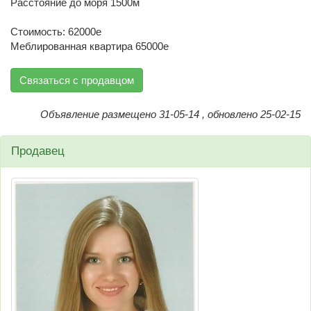
Расстояние до моря 1500м
Стоимость: 62000е
Меблированная квартира 65000е
Связаться с продавцом
Объявление размещено 31-05-14 , обновлено 25-02-15
Продавец