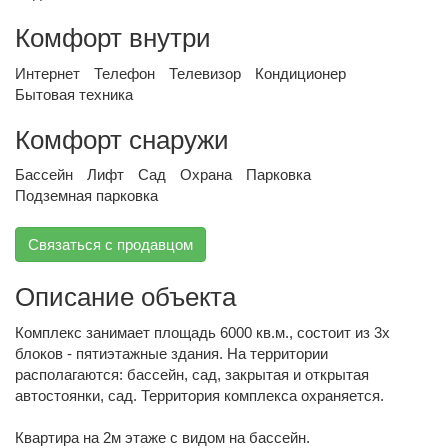
Комфорт внутри
Интернет
Телефон
Телевизор
Кондиционер
Бытовая техника
Комфорт снаружи
Бассейн
Лифт
Сад
Охрана
Парковка
Подземная парковка
Связаться с продавцом
Описание объекта
Комплекс занимает площадь 6000 кв.м., состоит из 3х
блоков - пятиэтажные здания. На территории
располагаются: бассейн, сад, закрытая и открытая
автостоянки, сад. Территория комплекса охраняется.
Квартира на 2м этаже с видом на бассейн.