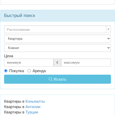
Быстрый поиск
Расположение
Цена
€
Покупка
Аренда
Искать
Квартиры в
Коньяалты
Квартиры в
Анталии
Квартиры в
Турции