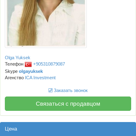
Olga Yuksek
Телефон
+905310879087
Skype
olgayuksek
Агенство
ICA Investment
Заказать звонок
Связаться с продавцом
Цена