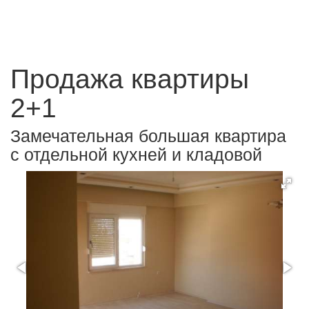
Продажа квартиры
2+1
Замечательная большая квартира
с отдельной кухней и кладовой