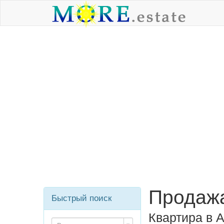
Продажа
Быстрый поиск
Квартира в 