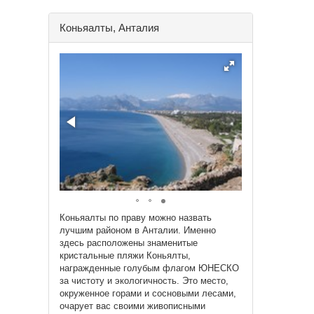
Коньяалты, Анталия
Коньяалты по праву можно назвать
лучшим районом в Анталии. Именно
здесь расположены знаменитые
кристальные пляжи Коньялты,
награжденные голубым флагом ЮНЕСКО
за чистоту и экологичность. Это место,
окруженное горами и сосновыми лесами,
очарует вас своими живописными