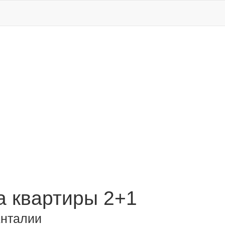
 квартиры 2+1
Анталии