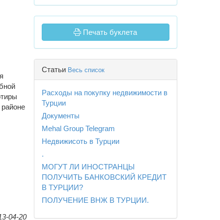
Печать буклета
Статьи
Весь список
я
обной
Расходы на покупку недвижимости в
ртиры
Турции
 районе
Документы
Mehal Group Telegram
Недвижисоть в Турции
.
МОГУТ ЛИ ИНОСТРАНЦЫ
ПОЛУЧИТЬ БАНКОВСКИЙ КРЕДИТ
В ТУРЦИИ?
ПОЛУЧЕНИЕ ВНЖ В ТУРЦИИ.
13-04-20