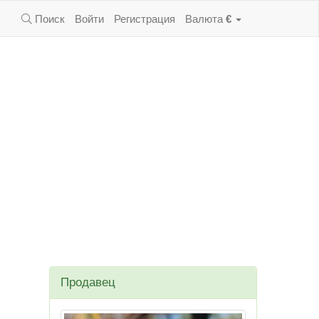
Поиск
Войти
Регистрация
Валюта
€
Продавец