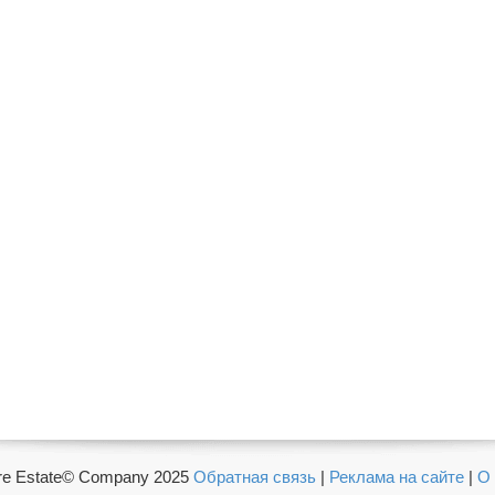
e Estate© Company 2025
Обратная связь
|
Реклама на сайте
|
О 