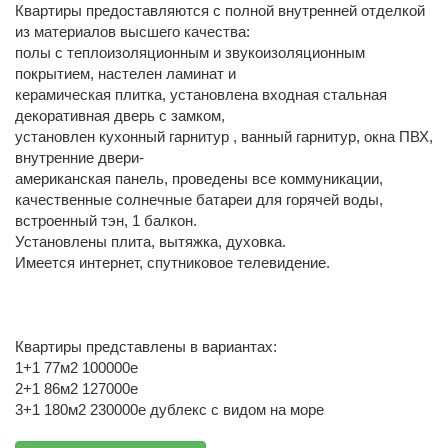
Квартиры предоставляются с полной внутренней отделкой
из материалов высшего качества:
полы с теплоизоляционным и звукоизоляционным
покрытием, настелен ламинат и
керамическая плитка, установлена входная стальная
декоративная дверь с замком,
установлен кухонный гарнитур , ванный гарнитур, окна ПВХ,
внутренние двери-
американская панель, проведены все коммуникации,
качественные солнечные батареи для горячей воды,
встроенный тэн, 1 балкон.
Установлены плита, вытяжка, духовка.
Имеется интернет, спутниковое телевидение.
Квартиры представлены в вариантах:
1+1 77м2 100000е
2+1 86м2 127000е
3+1 180м2 230000е дублекс с видом на море