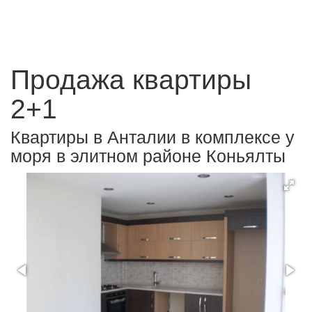
Продажа квартиры
2+1
Квартиры в Анталии в комплексе у
моря в элитном районе Коньялты