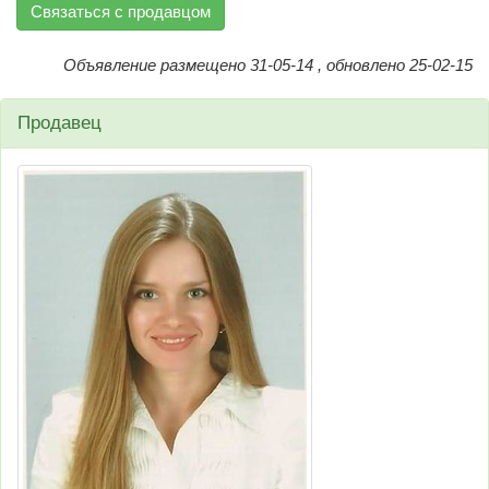
Связаться с продавцом
Объявление размещено 31-05-14 , обновлено 25-02-15
Продавец