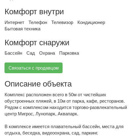
Комфорт внутри
Интернет
Телефон
Телевизор
Кондиционер
Бытовая техника
Комфорт снаружи
Бассейн
Сад
Охрана
Парковка
Связаться с продавцом
Описание объекта
Комплекс расположен всего в 50м от чистейших
обустроенных пляжей, в 10м от парка, кафе, ресторанов.
Рядом с комплексом находится торгово-развлекательный
центр Мигрос, Лунопарк, Аквапарк.
В комплексе имеется плавательный бассейн, места для
отдыха, беседка, видеоохрана, сад, паркинг.