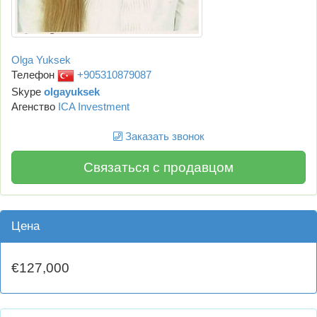
Olga Yuksek
Телефон
+905310879087
Skype
olgayuksek
Агенство
ICA Investment
Заказать звонок
Связаться с продавцом
Цена
€127,000