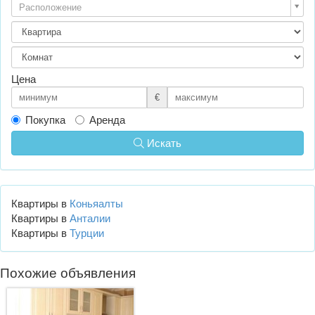
Расположение
Цена
€
Покупка
Аренда
Искать
Квартиры в
Коньяалты
Квартиры в
Анталии
Квартиры в
Турции
Похожие объявления