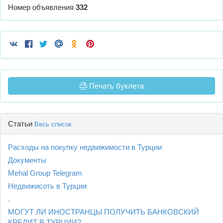
Номер объявления
332
Печать буклета
Статьи
Весь список
Расходы на покупку недвижимости в Турции
Документы
Mehal Group Telegram
Недвижисоть в Турции
.
МОГУТ ЛИ ИНОСТРАНЦЫ ПОЛУЧИТЬ БАНКОВСКИЙ
КРЕДИТ В ТУРЦИИ?