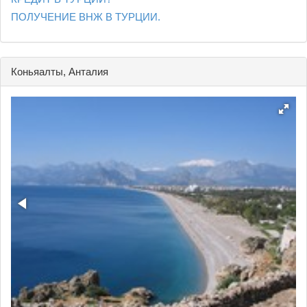
ПОЛУЧЕНИЕ ВНЖ В ТУРЦИИ.
Коньяалты, Анталия