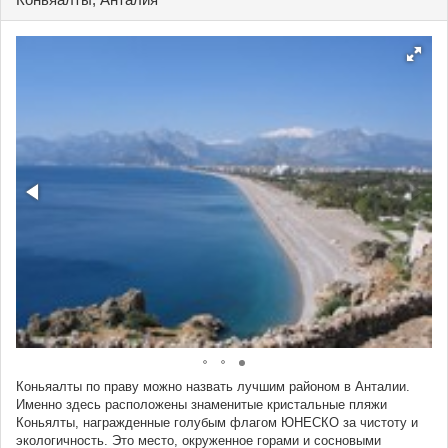
Коньяалты по праву можно назвать лучшим районом в Анталии.
Именно здесь расположены знаменитые кристальные пляжи
Коньялты, награжденные голубым флагом ЮНЕСКО за чистоту и
экологичность. Это место, окруженное горами и сосновыми