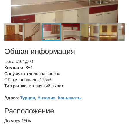
Общая информация
Цена €164,000
Комнаты
: 3+1
Санузел
:
отдельная ванная
Общая площадь: 175м²
Тип рынка
:
вторичный рынок
Адрес:
Турция
,
Анталия
,
Коньяалты
Расположение
До моря 150м