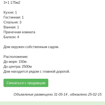
3+1 175м2
Кухня: 1
Гостинная: 1
Спальня: 3
Ванная: 1
Прачечная комната
Балкон: 4
Дом окружен собственным садом.
Расположение:
До моря: 150м
До центра: 2500м
Дом находится рядом с главной дорогой.
Связаться с продавцом
Объявление размещено 31-05-14 , обновлено 25-02-15