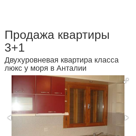
Продажа квартиры
3+1
Двухуровневая квартира класса
люкс у моря в Анталии