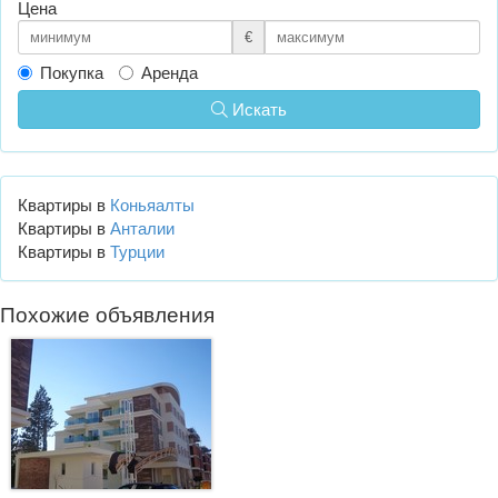
Цена
€
Покупка
Аренда
Искать
Квартиры в
Коньяалты
Квартиры в
Анталии
Квартиры в
Турции
Похожие объявления