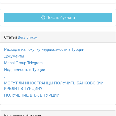
Печать буклета
Статьи
Весь список
Расходы на покупку недвижимости в Турции
Документы
Mehal Group Telegram
Недвижисоть в Турции
.
МОГУТ ЛИ ИНОСТРАНЦЫ ПОЛУЧИТЬ БАНКОВСКИЙ
КРЕДИТ В ТУРЦИИ?
ПОЛУЧЕНИЕ ВНЖ В ТУРЦИИ.
Коньяалты, Анталия