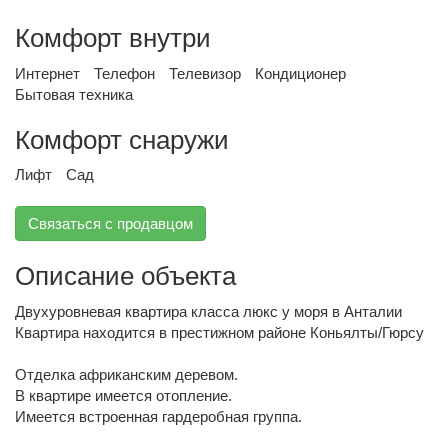
Комфорт внутри
Интернет
Телефон
Телевизор
Кондиционер
Бытовая техника
Комфорт снаружи
Лифт
Сад
Связаться с продавцом
Описание объекта
Двухуровневая квартира класса люкс у моря в Анталии
Квартира находится в престижном районе Коньялты/Гюрсу
Отделка африканским деревом.
В квартире имеется отопление.
Имеется встроенная гардеробная группа.