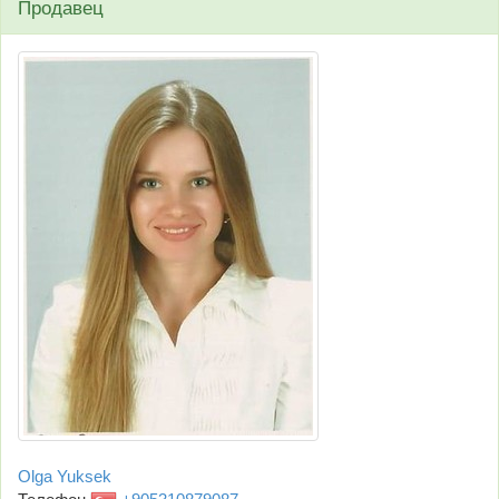
Продавец
Olga Yuksek