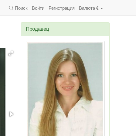
Поиск
Войти
Регистрация
Валюта
€
Продавец