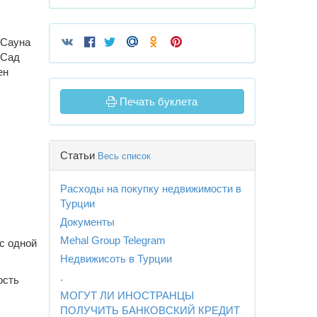
Сауна
Сад
ен
Печать буклета
Статьи
Весь список
Расходы на покупку недвижимости в
Турции
Документы
Mehal Group Telegram
с одной
Недвижисоть в Турции
.
ость
МОГУТ ЛИ ИНОСТРАНЦЫ
ПОЛУЧИТЬ БАНКОВСКИЙ КРЕДИТ