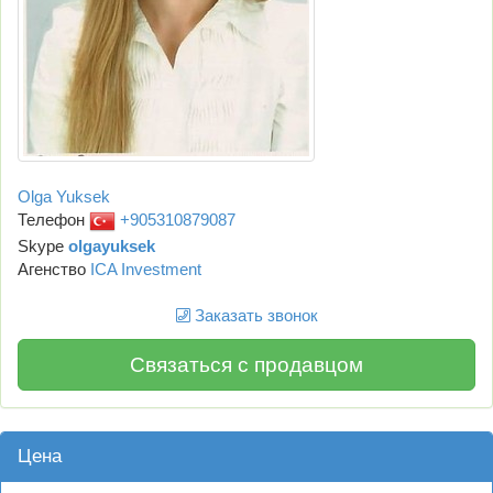
Olga Yuksek
Телефон
+905310879087
Skype
olgayuksek
Агенство
ICA Investment
Заказать звонок
Связаться с продавцом
Цена