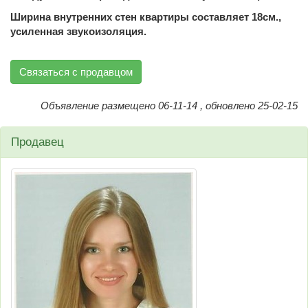
Ширина внутренних стен квартиры составляет
18см.,
усиленная звукоизоляция.
Связаться с продавцом
Объявление размещено 06-11-14 , обновлено 25-02-15
Продавец