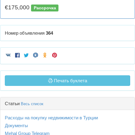
€175,000
Рассрочка
Номер объявления
364
Печать буклета
Статьи
Весь список
Расходы на покупку недвижимости в Турции
Документы
Mehal Group Telegram