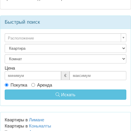
Быстрый поиск
Расположение
Цена
€
Покупка
Аренда
Искать
Квартиры в
Лимане
Квартиры в
Коньяалты