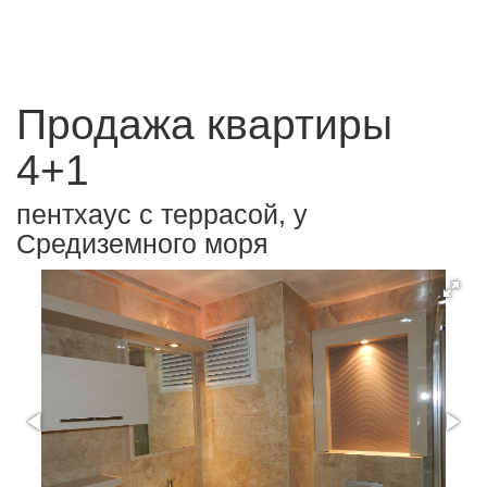
Продажа квартиры
4+1
пентхаус с террасой, у
Средиземного моря