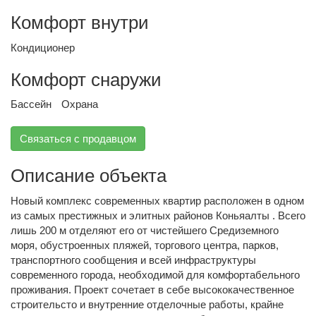
Комфорт внутри
Кондиционер
Комфорт снаружи
Бассейн
Охрана
Связаться с продавцом
Описание объекта
Новый комплекс современных квартир расположен в одном
из самых престижных и элитных районов Коньяалты . Всего
лишь 200 м отделяют его от чистейшего Средиземного
моря, обустроенных пляжей, торгового центра, парков,
транспортного сообщения и всей инфраструктуры
современного города, необходимой для комфортабельного
проживания. Проект сочетает в себе высококачественное
строительсто и внутренние отделочные работы, крайне