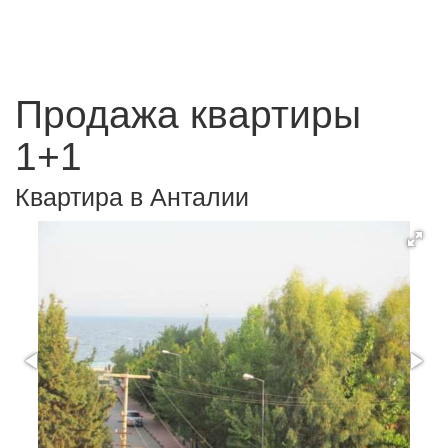
Продажа квартиры
1+1
Квартира в Анталии