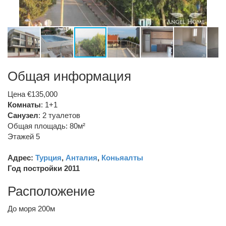
Общая информация
Цена €135,000
Комнаты
: 1+1
Санузел
:
2 туалетов
Общая площадь: 80м²
Этажей 5
Адрес:
Турция
,
Анталия
,
Коньяалты
Год постройки 2011
Расположение
До моря 200м