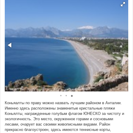
Коньяалты по праву можно назвать лучшим районом в Анталии.
Именно здесь расположены знаменитые кристальные пляжи
Коньялты, награжденные голубым флагом ЮНЕСКО за чистоту и
экологичность. Это место, окруженное горами и сосновыми
лесами, очарует вас своими живописными видами. Район
прекрасно благоустроен, здесь имеются теннисные корты,