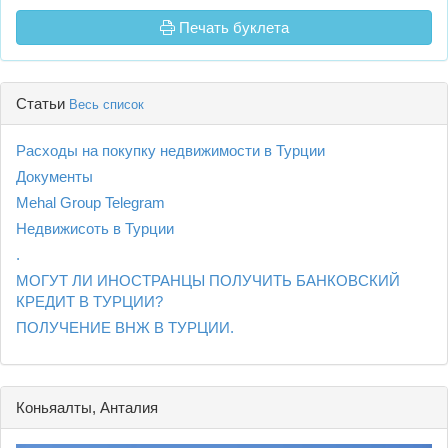
Печать буклета
Статьи
Весь список
Расходы на покупку недвижимости в Турции
Документы
Mehal Group Telegram
Недвижисоть в Турции
.
МОГУТ ЛИ ИНОСТРАНЦЫ ПОЛУЧИТЬ БАНКОВСКИЙ
КРЕДИТ В ТУРЦИИ?
ПОЛУЧЕНИЕ ВНЖ В ТУРЦИИ.
Коньяалты, Анталия