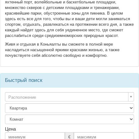
яхтенный порт, волейбольные и баскетбольные площадки,
множество скверов с детскими площадками и тренажерами,
красивейшие парки, обустроенные зоны для пикника. В целом
здесь есть все для того, чтобы вы и ваши дети могли заниматься
спортом, отдыхать, развлекаться на протяжении всего дня, а также
каждый найдет здесь для себя уединенное место, где сможет
расслабиться среди средиземноморских природных красот.
Живя и отдыхая в Коньяалты вы сможете в полной мере
насладиться насыщенной яркими красками жизнью, а также
почувствуете себя абсолютно свободно и комфортно.
Быстрый поиск
Расположение
Цена
€