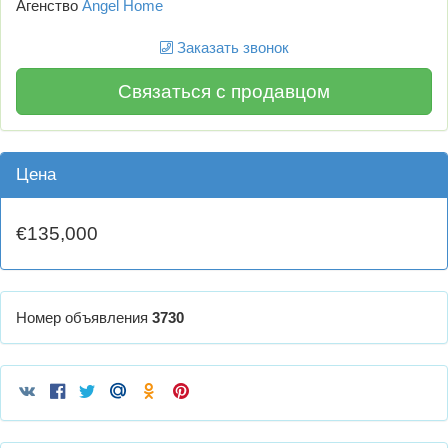
Агенство
Angel Home
Заказать звонок
Связаться с продавцом
Цена
€135,000
Номер объявления
3730