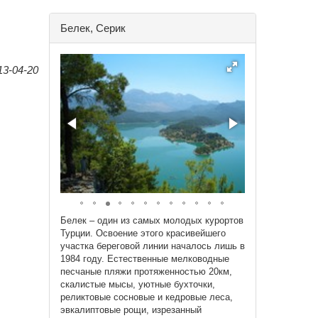
Белек, Серик
13-04-20
Белек – один из самых молодых курортов
Турции. Освоение этого красивейшего
участка береговой линии началось лишь в
1984 году. Естественные мелководные
песчаные пляжи протяженностью 20км,
скалистые мысы, уютные бухточки,
реликтовые сосновые и кедровые леса,
эвкалиптовые рощи, изрезанный