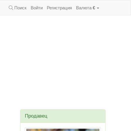
Поиск
Войти
Регистрация
Валюта
€
Продавец