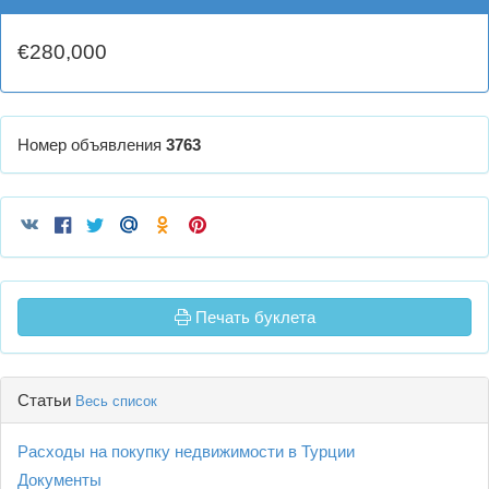
€280,000
Номер объявления
3763
Печать буклета
Статьи
Весь список
Расходы на покупку недвижимости в Турции
Документы