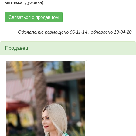
вытяжка, духовка).
Связаться с продавцом
Объявление размещено 06-11-14 , обновлено 13-04-20
Продавец