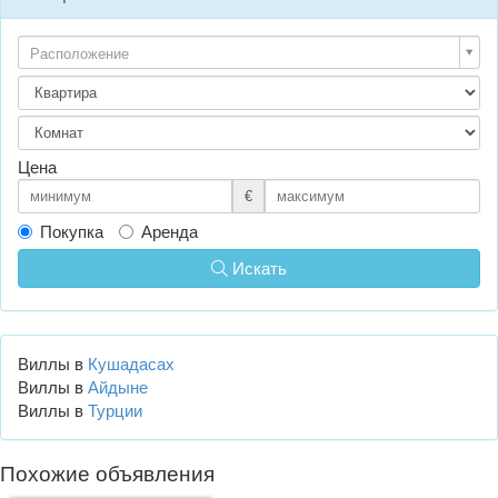
Расположение
Цена
€
Покупка
Аренда
Искать
Виллы в
Кушадасах
Виллы в
Айдыне
Виллы в
Турции
Похожие объявления