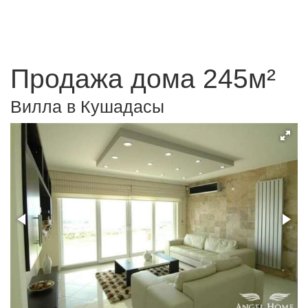
Продажа дома 245м²
Вилла в Кушадасы