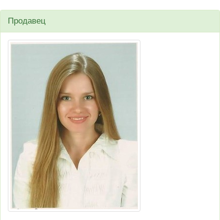
Продавец