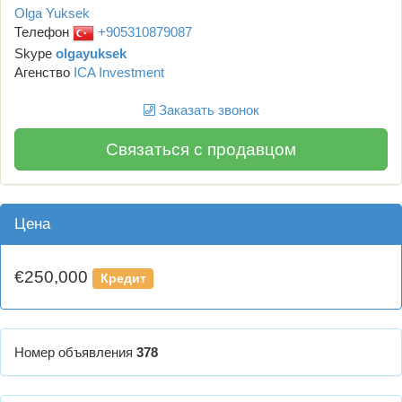
Olga Yuksek
Телефон
+905310879087
Skype
olgayuksek
Агенство
ICA Investment
Заказать звонок
Связаться с продавцом
Цена
€250,000
Кредит
Номер объявления
378