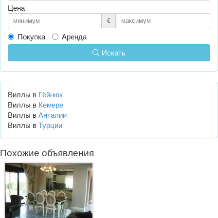
Цена
€
Покупка
Аренда
Искать
Виллы в
Гёйнюк
Виллы в
Кемере
Виллы в
Анталии
Виллы в
Турции
Похожие объявления