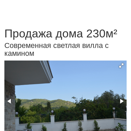
Продажа дома 230м²
Современная светлая вилла с
камином