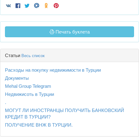
Печать буклета
Статьи
Весь список
Расходы на покупку недвижимости в Турции
Документы
Mehal Group Telegram
Недвижисоть в Турции
.
МОГУТ ЛИ ИНОСТРАНЦЫ ПОЛУЧИТЬ БАНКОВСКИЙ
КРЕДИТ В ТУРЦИИ?
ПОЛУЧЕНИЕ ВНЖ В ТУРЦИИ.