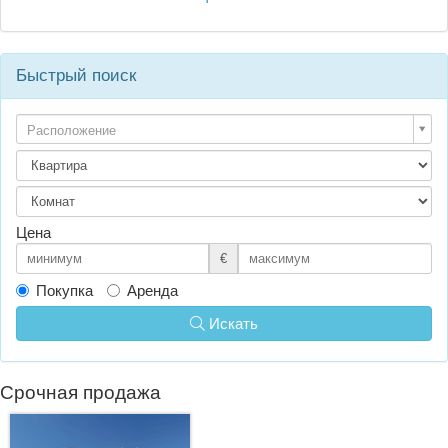
Быстрый поиск
Расположение
Цена
€
Покупка
Аренда
Искать
Срочная продажа