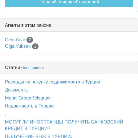
Полный список объявлений
Агенты в этом районе
Cem Acar
7
Olga Yuksek
3
Статьи
Весь список
Расходы на покупку недвижимости в Турции
Документы
Mehal Group Telegram
Недвижисоть в Турции
.
МОГУТ ЛИ ИНОСТРАНЦЫ ПОЛУЧИТЬ БАНКОВСКИЙ
КРЕДИТ В ТУРЦИИ?
ПОЛУЧЕНИЕ ВНЖ В ТУРЦИИ.