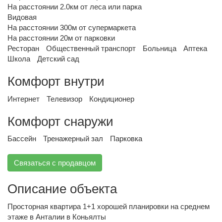
На расстоянии 2.0км от леса или парка
Видовая
На расстоянии 300м от супермаркета
На расстоянии 20м от парковки
Ресторан
Общественный транспорт
Больница
Аптека
Школа
Детский сад
Комфорт внутри
Интернет
Телевизор
Кондиционер
Комфорт снаружи
Бассейн
Тренажерный зал
Парковка
Связаться с продавцом
Описание объекта
Просторная квартира 1+1 хорошей планировки на среднем
этаже в Анталии в Коньялты