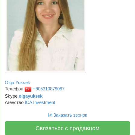
Olga Yuksek
Телефон
+905310879087
Skype
olgayuksek
Агенство
ICA Investment
Заказать звонок
Связаться с продавцом