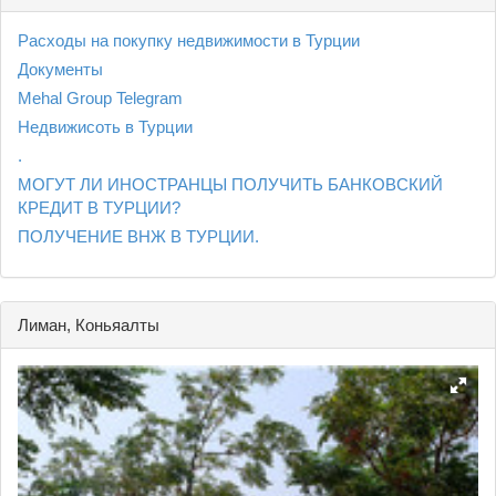
Расходы на покупку недвижимости в Турции
Документы
Mehal Group Telegram
Недвижисоть в Турции
.
МОГУТ ЛИ ИНОСТРАНЦЫ ПОЛУЧИТЬ БАНКОВСКИЙ
КРЕДИТ В ТУРЦИИ?
ПОЛУЧЕНИЕ ВНЖ В ТУРЦИИ.
Лиман, Коньяалты