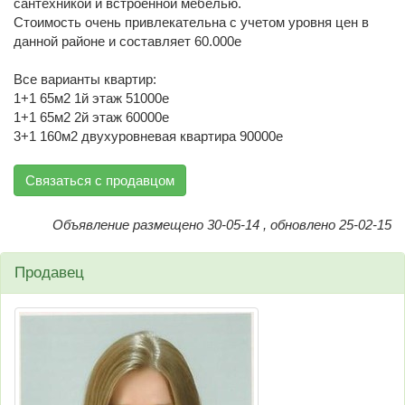
сантехникой и встроенной мебелью.
Стоимость очень привлекательна с учетом уровня цен в
данной районе и составляет 60.000е
Все варианты квартир:
1+1 65м2 1й этаж 51000е
1+1 65м2 2й этаж 60000е
3+1 160м2 двухуровневая квартира 90000е
Связаться с продавцом
Объявление размещено 30-05-14 , обновлено 25-02-15
Продавец