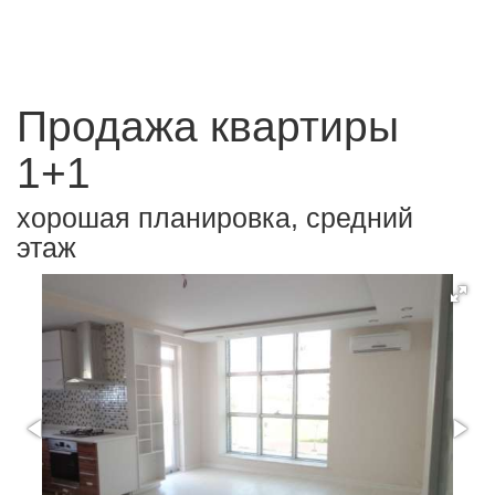
Продажа квартиры
1+1
хорошая планировка, средний
этаж