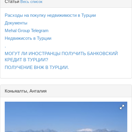
Статьи
Весь список
Расходы на покупку недвижимости в Турции
Документы
Mehal Group Telegram
Недвижисоть в Турции
.
МОГУТ ЛИ ИНОСТРАНЦЫ ПОЛУЧИТЬ БАНКОВСКИЙ
КРЕДИТ В ТУРЦИИ?
ПОЛУЧЕНИЕ ВНЖ В ТУРЦИИ.
Коньяалты, Анталия