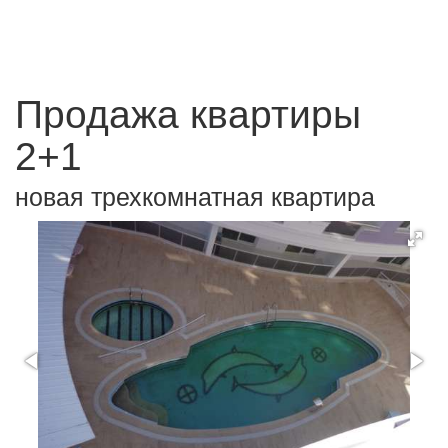
Продажа квартиры
2+1
новая трехкомнатная квартира