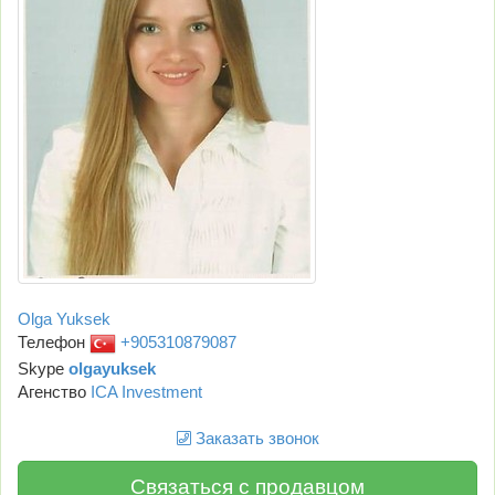
Olga Yuksek
Телефон
+905310879087
Skype
olgayuksek
Агенство
ICA Investment
Заказать звонок
Связаться с продавцом