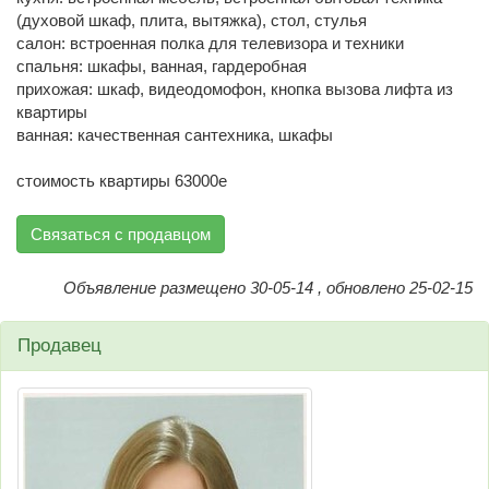
(духовой шкаф, плита, вытяжка), стол, стулья
салон: встроенная полка для телевизора и техники
спальня: шкафы, ванная, гардеробная
прихожая: шкаф, видеодомофон, кнопка вызова лифта из
квартиры
ванная: качественная сантехника, шкафы
стоимость квартиры 63000е
Связаться с продавцом
Объявление размещено 30-05-14 , обновлено 25-02-15
Продавец