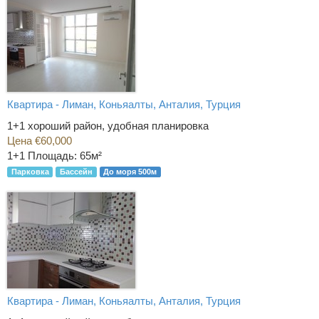
Квартира - Лиман, Коньяалты, Анталия, Турция
1+1 хороший район, удобная планировка
Цена €60,000
1+1
Площадь: 65м²
Парковка
Бассейн
До моря 500м
Квартира - Лиман, Коньяалты, Анталия, Турция