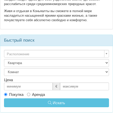
расслабиться среди средиземноморских природных красот.
Живя и отдыхая в Коньяалты вы сможете в полной мере
насладиться насыщенной яркими красками жизнью, а также
почувствуете себя абсолютно свободно и комфортно.
Быстрый поиск
Расположение
Цена
€
Покупка
Аренда
Искать