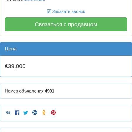
Заказать звонок
Связаться с продавцом
Цена
€39,000
Номер объявления
4901