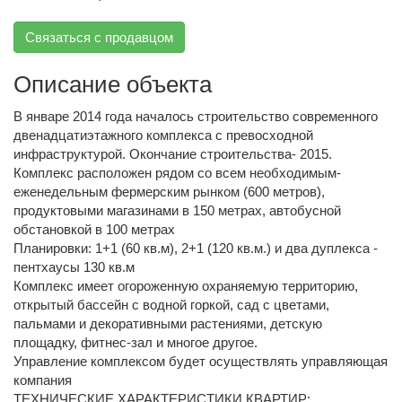
Связаться с продавцом
Описание объекта
В январе 2014 года началось строительство современного
двенадцатиэтажного комплекса с превосходной
инфраструктурой. Окончание строительства- 2015.
Комплекс расположен рядом со всем необходимым-
еженедельным фермерским рынком (600 метров),
продуктовыми магазинами в 150 метрах, автобусной
обстановкой в 100 метрах
Планировки: 1+1 (60 кв.м), 2+1 (120 кв.м.) и два дуплекса -
пентхаусы 130 кв.м
Комплекс имеет огороженную охраняемую территорию,
открытый бассейн с водной горкой, сад с цветами,
пальмами и декоративными растениями, детскую
площадку, фитнес-зал и многое другое.
Управление комплексом будет осуществлять управляющая
компания
ТЕХНИЧЕСКИЕ ХАРАКТЕРИСТИКИ КВАРТИР: