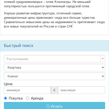
пляжей средиземноморья – пляж Клеопатры. Не меньшей
популярностью пользуется протяженный городской пляж.
Хорошо развитая инфраструктура, отличный сервис,
демократичные цены привлекают сюда все больше туристов.
Сравнительно невысокие цены на недвижимость притягивают сюда
все новых покупателей из России и стран СНГ.
Быстрый поиск
Расположение
Цена
€
Покупка
Аренда
Искать