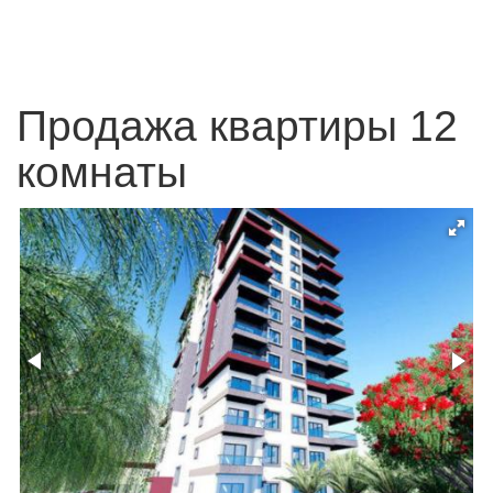
Продажа квартиры 12
комнаты