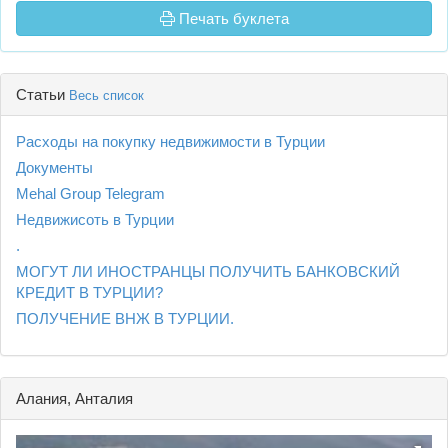
Печать буклета
Статьи
Весь список
Расходы на покупку недвижимости в Турции
Документы
Mehal Group Telegram
Недвижисоть в Турции
.
МОГУТ ЛИ ИНОСТРАНЦЫ ПОЛУЧИТЬ БАНКОВСКИЙ
КРЕДИТ В ТУРЦИИ?
ПОЛУЧЕНИЕ ВНЖ В ТУРЦИИ.
Алания, Анталия