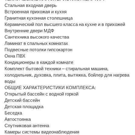
Стальная входная дверь
Встроенная прихожая и кухня
Гранитная кухонная столешница
Керамический пол высшего класса на кухне и в прихожей
Внутренние двери МДФ
Сантехника высокого качества
Ламинат в спальных комнатах
Подвесные потолки гипсокартон
Окна ПВХ
Кондиционеры в каждой комнате
Комплект бытовой техники – стиральная машина,
холодильник, духовка, плита, вытяжка, бойлер для нагрева
воды
ОБЩИЕ ХАРАКТЕРИСТИКИ КОМПЛЕКСА:
Открытый бассейн с водной горкой
Детский бассейн
Детская площадка
Беседка
Автостоянка
Спутниковая антенна
Камеры системы видеонаблюдения