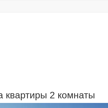
 квартиры 2 комнаты