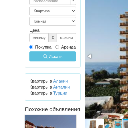
Расположение
Цена
€
Покупка
Аренда
Искать
Квартиры в
Алании
Квартиры в
Анталии
Квартиры в
Турции
Похожие объявления