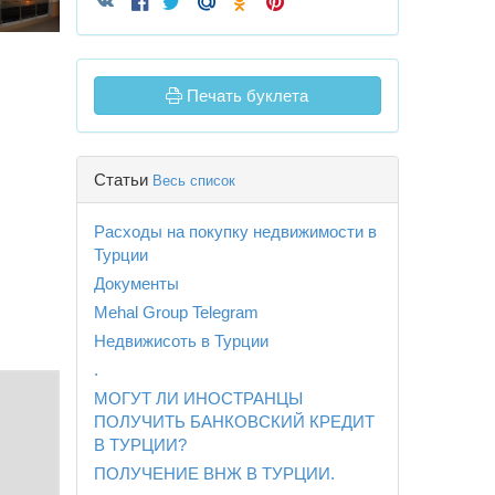
Печать буклета
Статьи
Весь список
Расходы на покупку недвижимости в
Турции
Документы
Mehal Group Telegram
Недвижисоть в Турции
.
МОГУТ ЛИ ИНОСТРАНЦЫ
ПОЛУЧИТЬ БАНКОВСКИЙ КРЕДИТ
В ТУРЦИИ?
ПОЛУЧЕНИЕ ВНЖ В ТУРЦИИ.