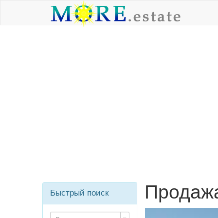
Продажа
Быстрый поиск