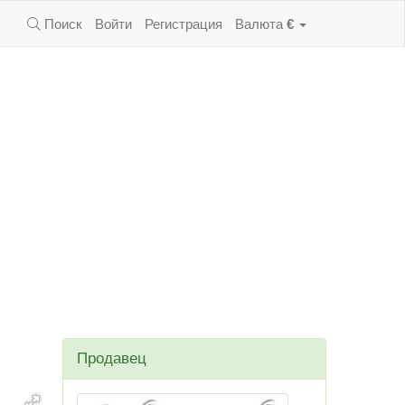
Поиск
Войти
Регистрация
Валюта
€
Продавец