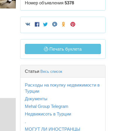
Номер объявления
5378
Печать буклета
Статьи
Весь список
Расходы на покупку недвижимости в
Турции
Документы
Mehal Group Telegram
Недвижисоть в Турции
.
МОГУТ ЛИ ИНОСТРАНЦЫ