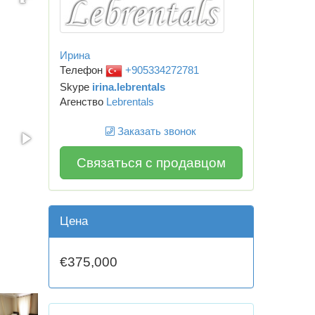
Ирина
Телефон
+905334272781
Skype
irina.lebrentals
Агенство
Lebrentals
Заказать звонок
Связаться с продавцом
Цена
€375,000