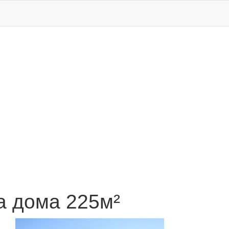
 дома 225м²