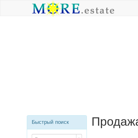
Продажа
Быстрый поиск