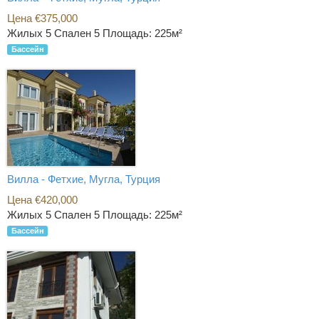
Цена €375,000
Жилых 5 Спален 5
Площадь: 225м²
Бассейн
Вилла - Фетхие, Мугла, Турция
Цена €420,000
Жилых 5 Спален 5
Площадь: 225м²
Бассейн