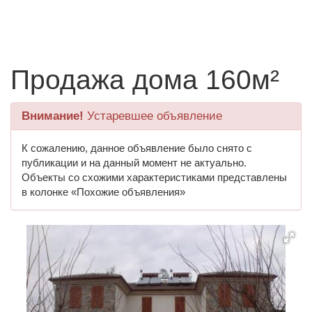
Продажа дома 160м²
Внимание!
Устаревшее объявление
К сожалению, данное объявление было снято с
публикации и на данный момент не актуально.
Объекты со схожими характеристиками представлены
в колонке «Похожие объявления»