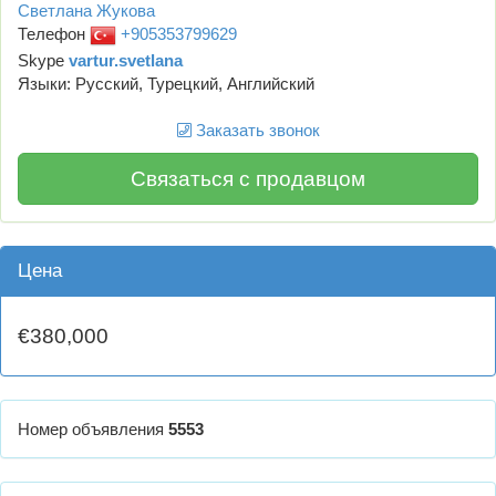
Светлана Жукова
Телефон
+905353799629
Skype
vartur.svetlana
Языки: Русский, Турецкий, Английский
Заказать звонок
Связаться с продавцом
Цена
€380,000
Номер объявления
5553