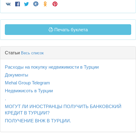
Печать буклета
Статьи
Весь список
Расходы на покупку недвижимости в Турции
Документы
Mehal Group Telegram
Недвижисоть в Турции
.
МОГУТ ЛИ ИНОСТРАНЦЫ ПОЛУЧИТЬ БАНКОВСКИЙ
КРЕДИТ В ТУРЦИИ?
ПОЛУЧЕНИЕ ВНЖ В ТУРЦИИ.