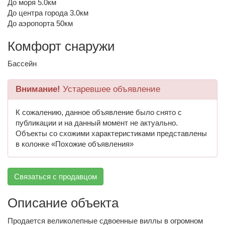
До моря 5.0км
До центра города 3.0км
До аэропорта 50км
Комфорт снаружи
Бассейн
Внимание!
Устаревшее объявление
К сожалению, данное объявление было снято с
публикации и на данный момент не актуально.
Объекты со схожими характеристиками представлены
в колонке «Похожие объявления»
Связаться с продавцом
Описание объекта
Продается великолепные сдвоенные виллы в огромном