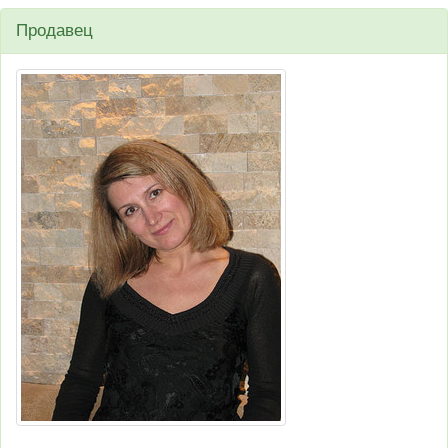
Продавец